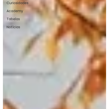
Curiosidades
Academy
Tabelas
Notícias