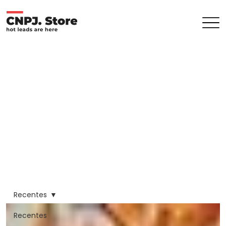
Recentes
Recentes