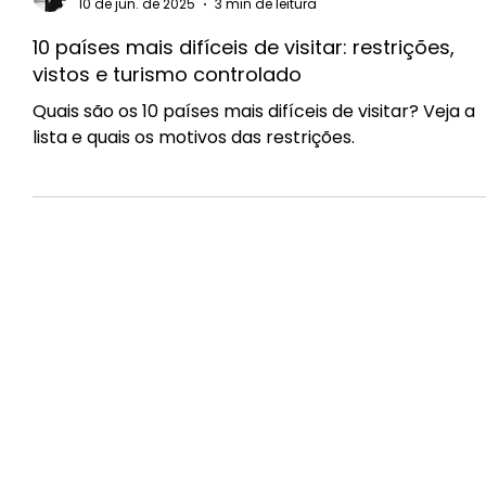
Danilo Oliveira
10 de jun. de 2025
3 min de leitura
10 países mais difíceis de visitar: restrições,
vistos e turismo controlado
Quais são os 10 países mais difíceis de visitar? Veja a
lista e quais os motivos das restrições.