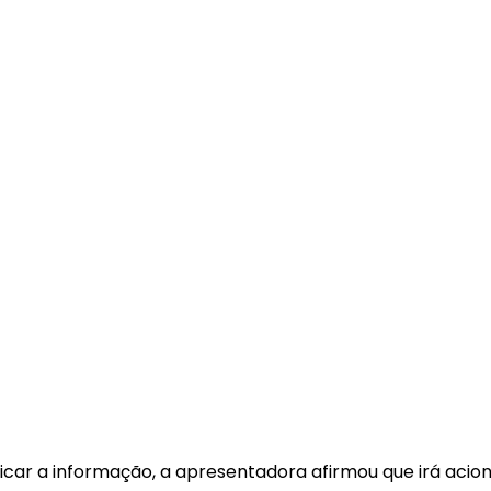
icar a informação, a apresentadora afirmou que irá aciona