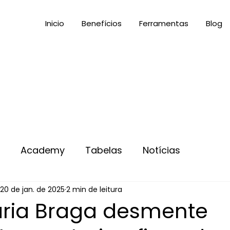
Inicio
Benefícios
Ferramentas
Blog
s
Academy
Tabelas
Notícias
20 de jan. de 2025
2 min de leitura
ria Braga desmente