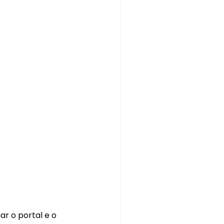
r o portal e o 