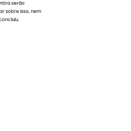
ntira serão 
ar sobre isso, nem 
concluiu.