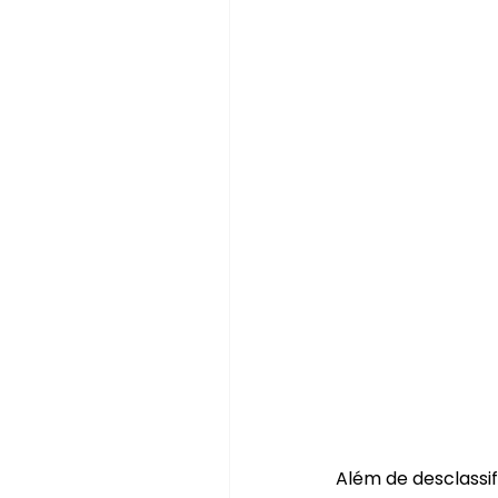
Além de desclassif