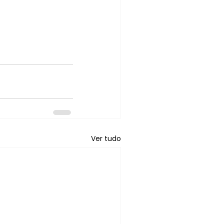
Ver tudo