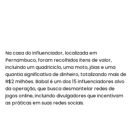
Na casa do influenciador, localizada em 
Pernambuco, foram recolhidos itens de valor, 
incluindo um quadriciclo, uma moto, jóias e uma 
quantia significativa de dinheiro, totalizando mais de 
R$2 milhões. Babal é um dos 15 influenciadores alvo 
da operação, que busca desmantelar redes de 
jogos online, incluindo divulgadores que incentivam 
as práticas em suas redes sociais.