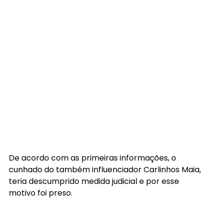
De acordo com as primeiras informações, o 
cunhado do também influenciador Carlinhos Maia, 
teria descumprido medida judicial e por esse 
motivo foi preso.