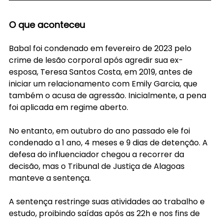
O que aconteceu
Babal foi condenado em fevereiro de 2023 pelo 
crime de lesão corporal após agredir sua ex-
esposa, Teresa Santos Costa, em 2019, antes de 
iniciar um relacionamento com Emily Garcia, que 
também o acusa de agressão. Inicialmente, a pena 
foi aplicada em regime aberto.
No entanto, em outubro do ano passado ele foi 
condenado a 1 ano, 4 meses e 9 dias de detenção. A 
defesa do influenciador chegou a recorrer da 
decisão, mas o Tribunal de Justiça de Alagoas 
manteve a sentença.
A sentença restringe suas atividades ao trabalho e 
estudo, proibindo saídas após as 22h e nos fins de 