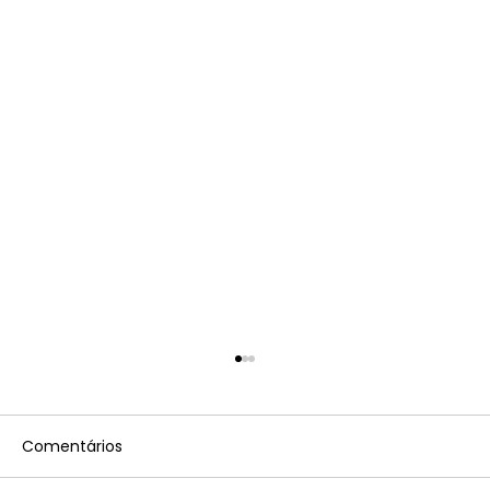
Comentários