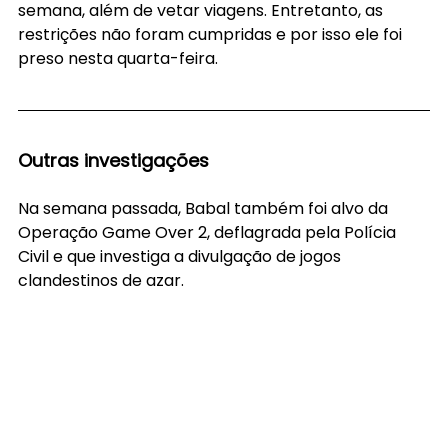
semana, além de vetar viagens. Entretanto, as 
restrições não foram cumpridas e por isso ele foi 
preso nesta quarta-feira.
Outras investigações
Na semana passada, Babal também foi alvo da 
Operação Game Over 2, deflagrada pela Polícia 
Civil e que investiga a divulgação de jogos 
clandestinos de azar.