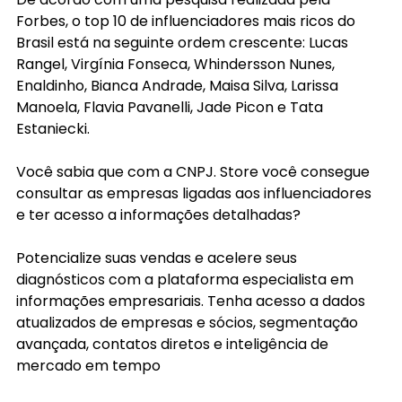
Forbes, o top 10 de influenciadores mais ricos do 
Brasil está na seguinte ordem crescente: Lucas 
Rangel, Virgínia Fonseca, Whindersson Nunes, 
Enaldinho, Bianca Andrade, Maisa Silva, Larissa 
Manoela, Flavia Pavanelli, Jade Picon e Tata 
Estaniecki. 
Você sabia que com a CNPJ. Store você consegue 
consultar as empresas ligadas aos influenciadores 
e ter acesso a informações detalhadas?
Potencialize suas vendas e acelere seus 
diagnósticos com a plataforma especialista em 
informações empresariais. Tenha acesso a dados 
atualizados de empresas e sócios, segmentação 
avançada, contatos diretos e inteligência de 
mercado em tempo