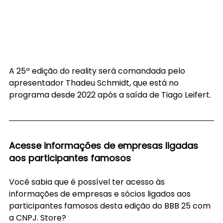
A 25ª edição do reality será comandada pelo 
apresentador Thadeu Schmidt, que está no 
programa desde 2022 após a saída de Tiago Leifert. 
Acesse informações de empresas ligadas 
aos participantes famosos
Você sabia que é possível ter acesso às 
informações de empresas e sócios ligados aos 
participantes famosos desta edição do BBB 25 com 
a CNPJ. Store?