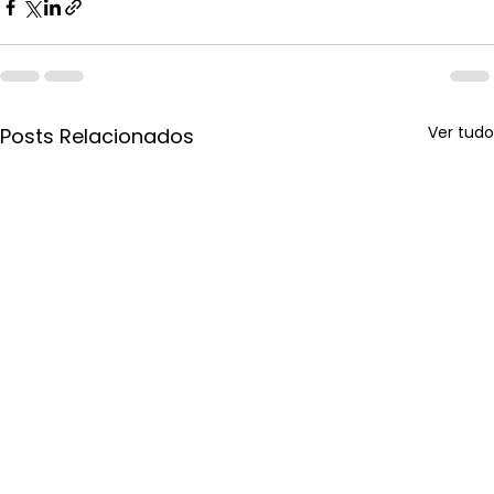
Ver tudo
Posts Relacionados