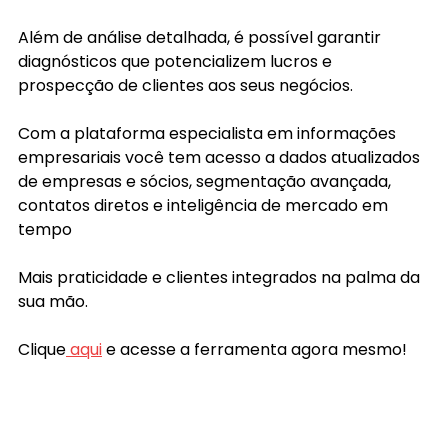
Além de análise detalhada, é possível garantir 
diagnósticos que potencializem lucros e 
prospecção de clientes aos seus negócios.
Com a plataforma especialista em informações 
empresariais você tem acesso a dados atualizados 
de empresas e sócios, segmentação avançada, 
contatos diretos e inteligência de mercado em 
tempo
Mais praticidade e clientes integrados na palma da 
sua mão.
Clique
 aqui
e acesse a ferramenta agora mesmo!