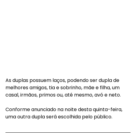
As duplas possuem laços, podendo ser dupla de 
melhores amigos, tia e sobrinho, mãe e filha, um 
casal, irmãos, primos ou, até mesmo, avó e neto.
Conforme anunciado na noite desta quinta-feira, 
uma outra dupla será escolhida pelo público.