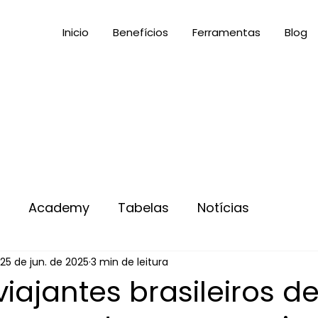
Inicio
Benefícios
Ferramentas
Blog
s
Academy
Tabelas
Notícias
25 de jun. de 2025
3 min de leitura
iajantes brasileiros 