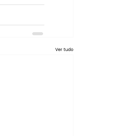
Ver tudo