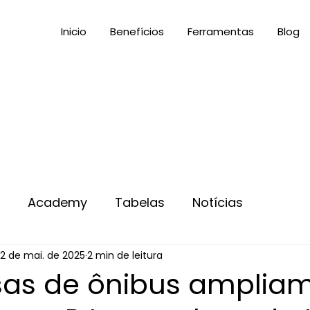
Inicio
Benefícios
Ferramentas
Blog
s
Academy
Tabelas
Notícias
2 de mai. de 2025
2 min de leitura
as de ônibus amplia