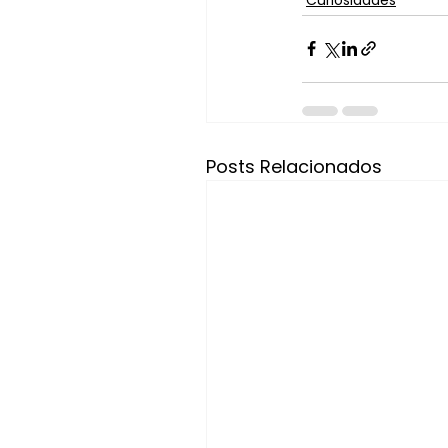
Posts Relacionados