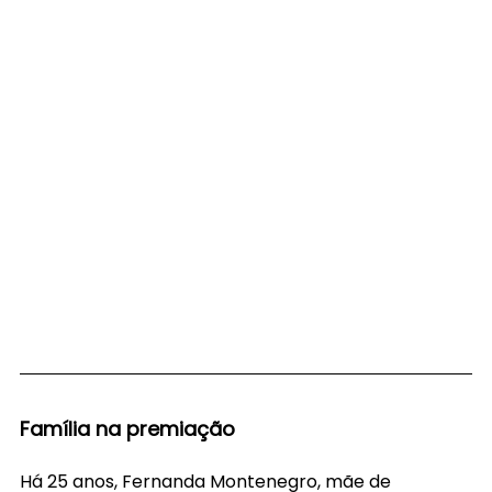
Família na premiação
Há 25 anos, Fernanda Montenegro, mãe de 