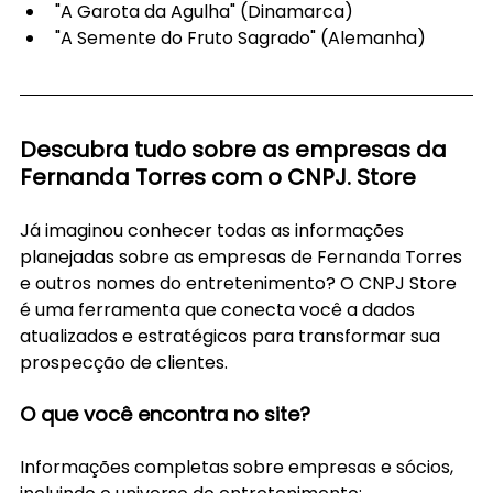
"A Garota da Agulha" (Dinamarca)
"A Semente do Fruto Sagrado" (Alemanha)
Descubra tudo sobre as empresas da 
Fernanda Torres com o CNPJ. Store
Já imaginou conhecer todas as informações 
planejadas sobre as empresas de Fernanda Torres 
e outros nomes do entretenimento? O CNPJ Store 
é uma ferramenta que conecta você a dados 
atualizados e estratégicos para transformar sua 
prospecção de clientes.
O que você encontra no site?
Informações completas sobre empresas e sócios, 