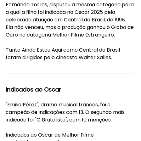
Fernanda Torres, disputou a mesma categoria para 
a qual a filha foi indicada no Oscar 2025 pela 
celebrada atuação em Central do Brasil, de 1998. 
Ela não venceu, mas a produção ganhou o Globo de 
Ouro na categoria Melhor Filme Estrangeiro.
Tanto Ainda Estou Aqui como Central do Brasil 
foram dirigidos pelo cineasta Walter Salles.
Indicados ao Oscar
"Emilia Pérez", drama musical francês, foi o 
campeão de indicações com 13. O segundo mais 
indicado foi "O Brutalista", com 10 menções.
Indicados ao Oscar de Melhor Filme