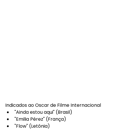
Indicados ao Oscar de Filme Internacional
"Ainda estou aqui" (Brasil)
"Emilia Pérez" (França)
"Flow" (Letônia)