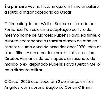
É a primeira vez na história que um filme brasileiro 
disputa a maior categoria do Oscar.
O filme dirigido por Walter Salles e estrelado por 
Fernanda Torres é uma adaptação do livro de 
mesmo nome de Marcelo Rubens Paiva. No filme, o 
público acompanha a transformação da mãe do 
escritor – uma dona de casa dos anos 1970, mãe de 
cinco filhos – em uma das maiores ativistas dos 
Direitos Humanos do país após o assassinato do 
marido, o ex-deputado Rubens Paiva (Selton Mello), 
pela ditadura militar.
O Oscar 2025 acontece em 2 de março em Los 
Angeles, com apresentação de Conan O'Brien.