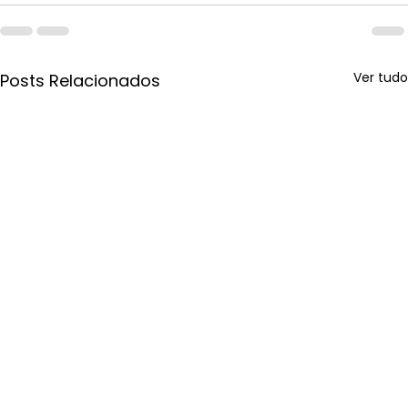
Ver tudo
Posts Relacionados