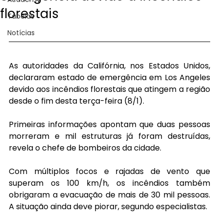
florestais
Tabelas
Notícias
As autoridades da Califórnia, nos Estados Unidos, 
declararam estado de emergência em Los Angeles 
devido aos incêndios florestais que atingem a região 
desde o fim desta terça-feira (8/1).
Primeiras informações apontam que duas pessoas 
morreram e mil estruturas já foram destruídas, 
revela o chefe de bombeiros da cidade.
Com múltiplos focos e rajadas de vento que 
superam os 100 km/h, os incêndios também 
obrigaram a evacuação de mais de 30 mil pessoas. 
A situação ainda deve piorar, segundo especialistas.