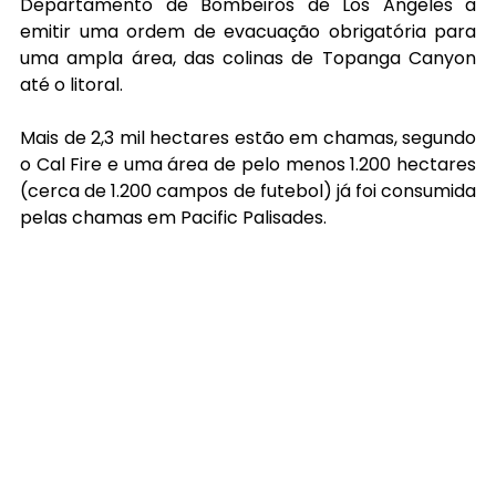
Departamento de Bombeiros de Los Angeles a 
emitir uma ordem de evacuação obrigatória para 
uma ampla área, das colinas de Topanga Canyon 
até o litoral.
Mais de 2,3 mil hectares estão em chamas, segundo 
o Cal Fire e uma área de pelo menos 1.200 hectares 
(cerca de 1.200 campos de futebol) já foi consumida 
pelas chamas em Pacific Palisades.