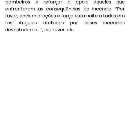
bombeiros e reforçar o apoio àqueles que 
enfrentaram as consequências do incêndio. “Por 
favor, enviem orações e força esta noite a todos em 
Los Angeles afetados por esses incêndios 
devastadores… ”, escreveu ele.