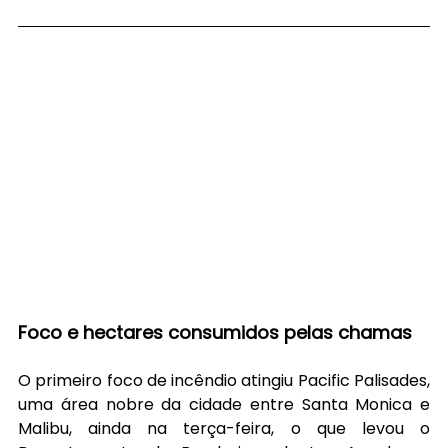
Foco e hectares consumidos pelas chamas
O primeiro foco de incêndio atingiu Pacific Palisades, 
uma área nobre da cidade entre Santa Monica e 
Malibu, ainda na terça-feira, o que levou o 