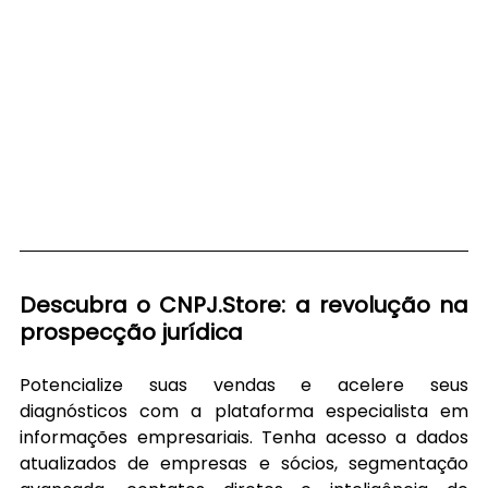
Descubra o 
CNPJ.Store
: a revolução na 
prospecção jurídica
Potencialize suas vendas e acelere seus 
diagnósticos com a plataforma especialista em 
informações empresariais. Tenha acesso a dados 
atualizados de empresas e sócios, segmentação 