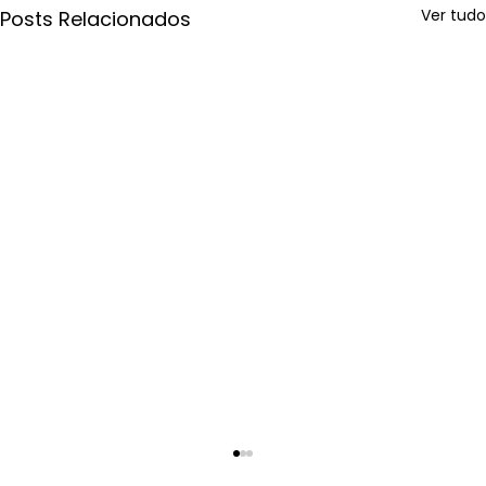
Ver tudo
Posts Relacionados