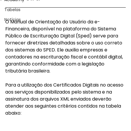
Tabelas
Notícias
O Manual de Orientação do Usuário da e-
Financeira, disponível na plataforma do Sistema 
Público de Escrituração Digital (Sped) serve para 
fornecer diretrizes detalhadas sobre o uso correto 
dos sistemas do SPED. Ele auxilia empresas e 
contadores na escrituração fiscal e contábil digital, 
garantindo conformidade com a legislação 
tributária brasileira.
Para a utilização dos Certificados Digitais no acesso 
aos serviços disponibilizados pelo sistema e na 
assinatura dos arquivos XML enviados deverão 
atender aos seguintes critérios contidos na tabela 
abaixo: