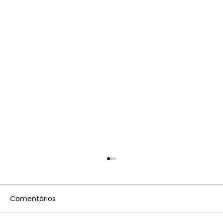
Comentários