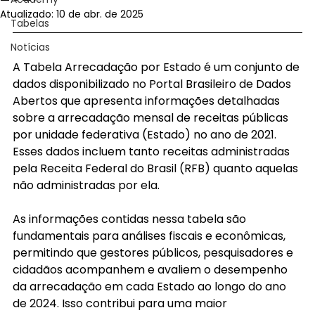
Atualizado:
10 de abr. de 2025
Tabelas
Notícias
​A Tabela Arrecadação por Estado é um conjunto de 
dados disponibilizado no Portal Brasileiro de Dados 
Abertos que apresenta informações detalhadas 
sobre a arrecadação mensal de receitas públicas 
por unidade federativa (Estado) no ano de 2021. 
Esses dados incluem tanto receitas administradas 
pela Receita Federal do Brasil (RFB) quanto aquelas 
não administradas por ela.
As informações contidas nessa tabela são 
fundamentais para análises fiscais e econômicas, 
permitindo que gestores públicos, pesquisadores e 
cidadãos acompanhem e avaliem o desempenho 
da arrecadação em cada Estado ao longo do ano 
de 2024. Isso contribui para uma maior 