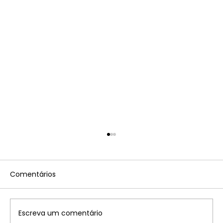
Comentários
Escreva um comentário