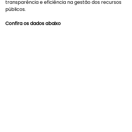
transparência e eficiência na gestão dos recursos 
públicos.
Confira os dados abaixo