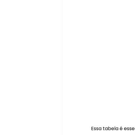
Essa tabela é esse