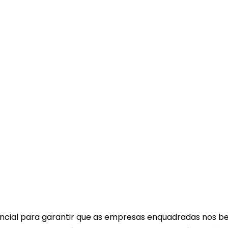
ncial para garantir que as empresas enquadradas nos bene