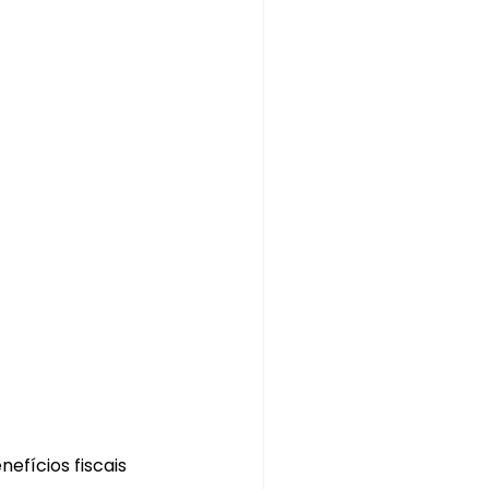
fícios fiscais 