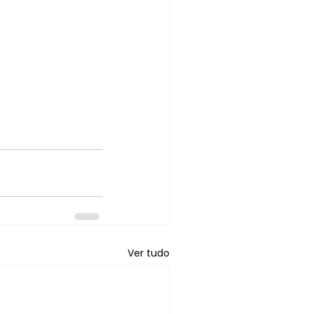
Ver tudo