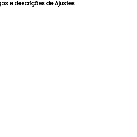
gos e descrições de Ajustes 