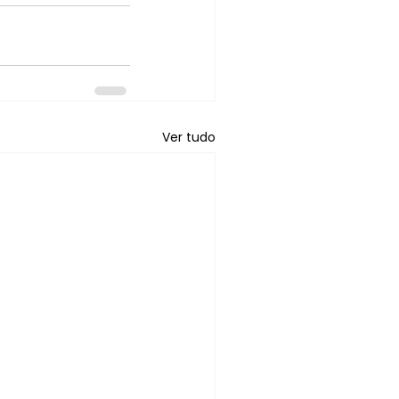
Ver tudo