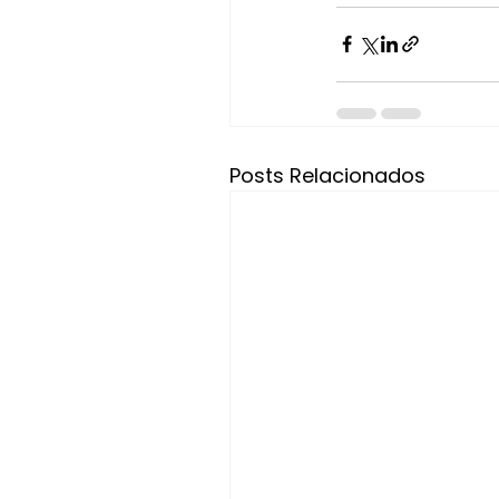
Posts Relacionados