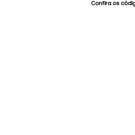
Confira os códi