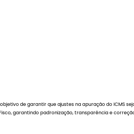
objetivo de garantir que ajustes na apuração do ICMS se
isco, garantindo padronização, transparência e correção