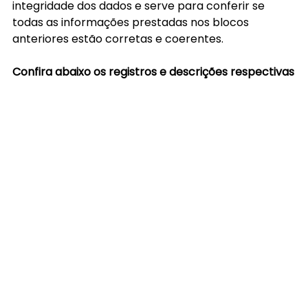
integridade dos dados e serve para conferir se 
todas as informações prestadas nos blocos 
anteriores estão corretas e coerentes.
Confira abaixo os registros e descrições respectivas