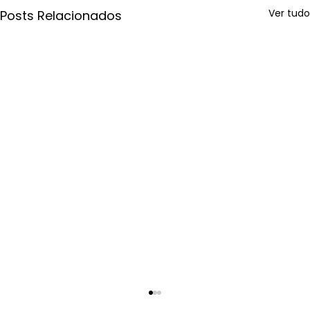
Ver tudo
Posts Relacionados