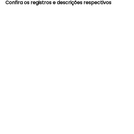
Confira os registros e descrições respectivos