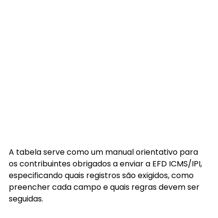
A tabela serve como um manual orientativo para 
os contribuintes obrigados a enviar a EFD ICMS/IPI, 
especificando quais registros são exigidos, como 
preencher cada campo e quais regras devem ser 
seguidas.