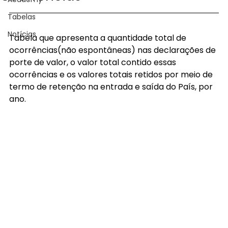
Tabelas
Notícias
Tabela que apresenta a quantidade total de 
ocorrências(não espontâneas) nas declarações de 
porte de valor, o valor total contido essas 
ocorrências e os valores totais retidos por meio de 
termo de retenção na entrada e saída do País, por 
ano.