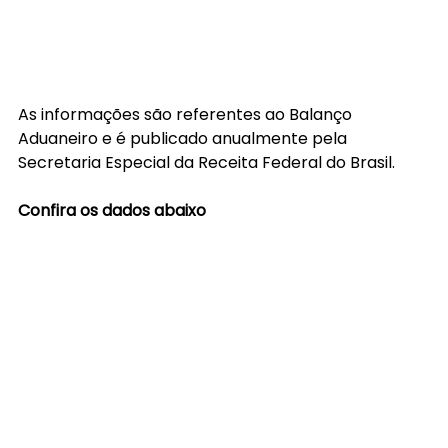
As informações são referentes ao Balanço 
Aduaneiro e é publicado anualmente pela 
Secretaria Especial da Receita Federal do Brasil.
Confira os dados abaixo