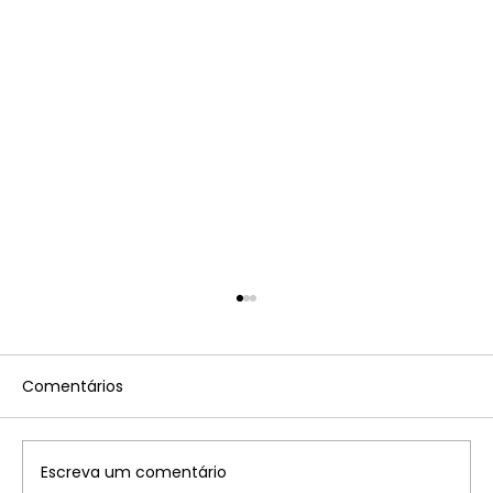
Comentários
Escreva um comentário