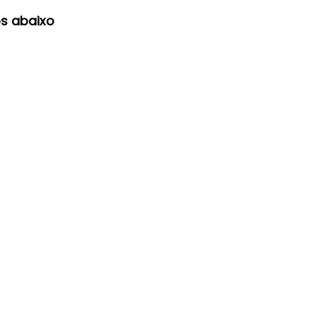
s abaixo