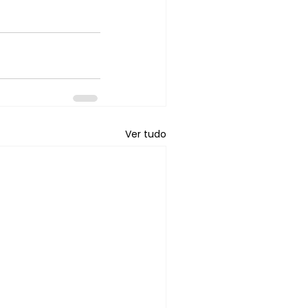
Ver tudo