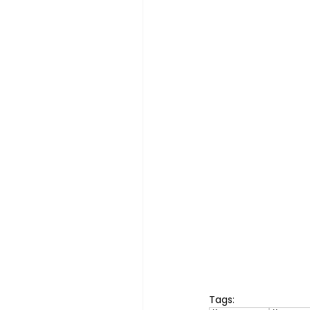
Tags: