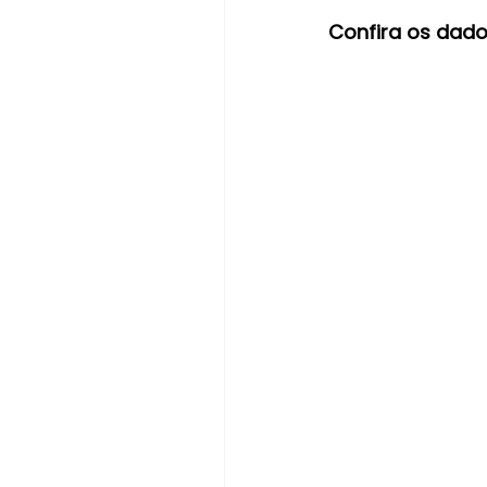
Confira os dado