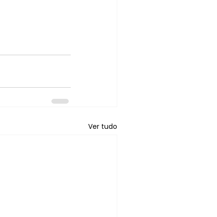
Ver tudo