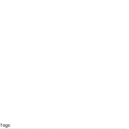
Tags: