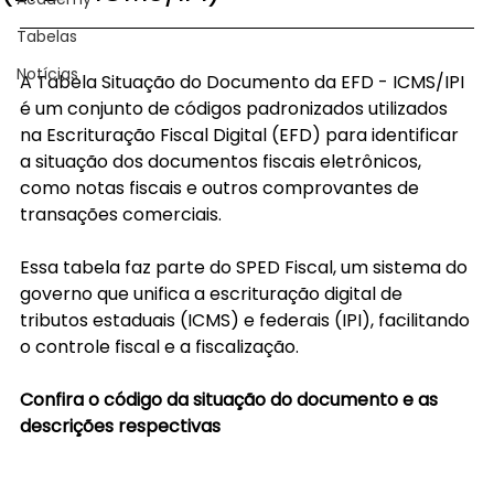
Tabelas
Notícias
A Tabela Situação do Documento da EFD - ICMS/IPI 
é um conjunto de códigos padronizados utilizados 
na Escrituração Fiscal Digital (EFD) para identificar 
a situação dos documentos fiscais eletrônicos, 
como notas fiscais e outros comprovantes de 
transações comerciais.
Essa tabela faz parte do SPED Fiscal, um sistema do 
governo que unifica a escrituração digital de 
tributos estaduais (ICMS) e federais (IPI), facilitando 
o controle fiscal e a fiscalização.
Confira o código da situação do documento e as 
descrições respectivas