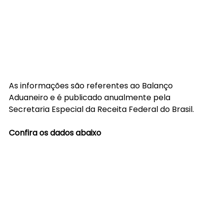
As informações são referentes ao Balanço 
Aduaneiro e é publicado anualmente pela 
Secretaria Especial da Receita Federal do Brasil.
Confira os dados abaixo