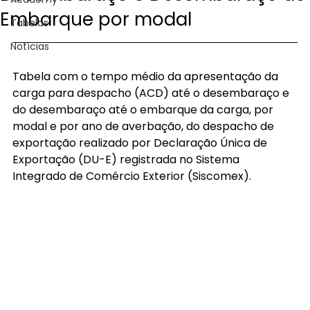
Embarque por modal
Tabelas
Notícias
Tabela com o tempo médio da apresentação da 
carga para despacho (ACD) até o desembaraço e 
do desembaraço até o embarque da carga, por 
modal e por ano de averbação, do despacho de 
exportação realizado por Declaração Única de 
Exportação (DU-E) registrada no Sistema 
Integrado de Comércio Exterior (Siscomex).