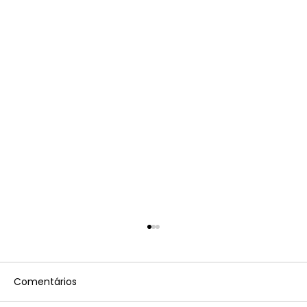
Comentários