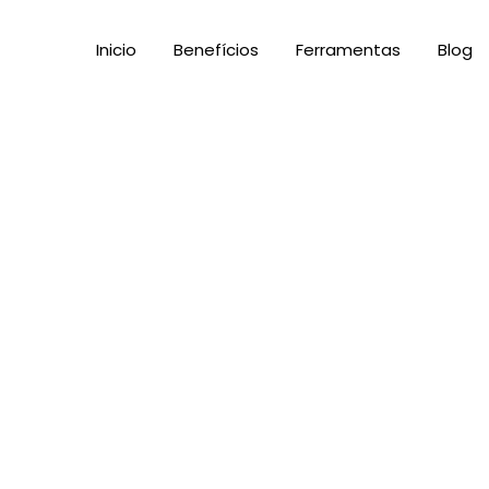
Inicio
Benefícios
Ferramentas
Blog