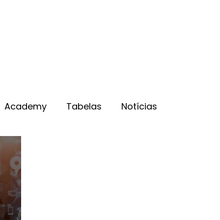
Academy
Tabelas
Notícias
a