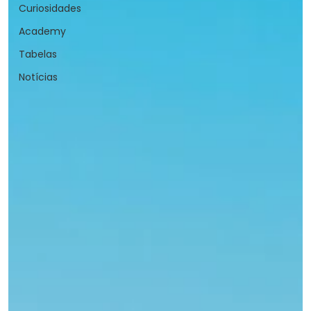
Curiosidades
Academy
Tabelas
Notícias