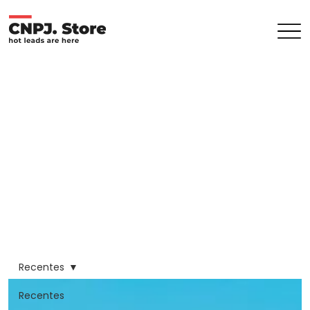
Recentes
Recentes