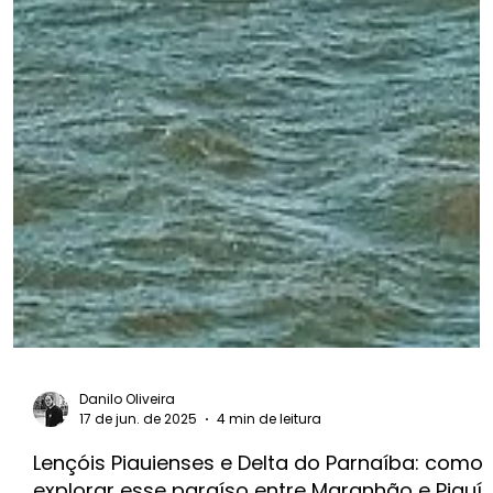
Danilo Oliveira