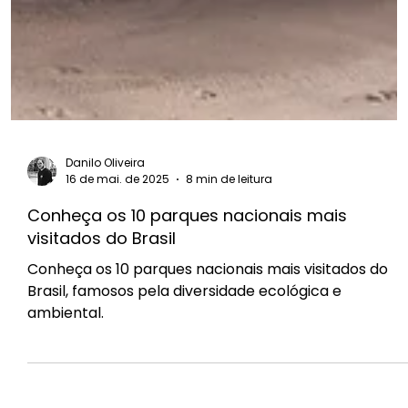
Danilo Oliveira