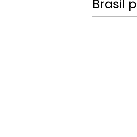
Brasil 