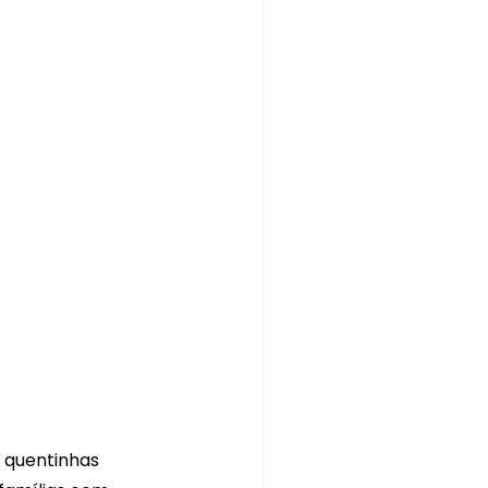
 quentinhas 