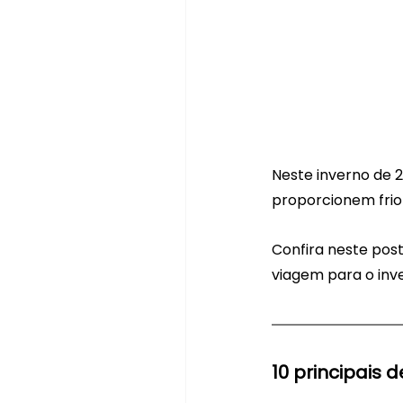
Neste inverno de 2
proporcionem frio 
Confira neste post
viagem para o inv
10 principais 