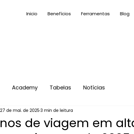
Inicio
Benefícios
Ferramentas
Blog
s
Academy
Tabelas
Notícias
27 de mai. de 2025
3 min de leitura
tinos de viagem em alt