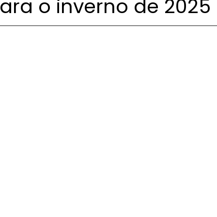
para o inverno de 2025