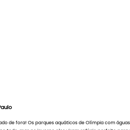
Paulo
 lado de fora! Os parques aquáticos de Olímpia com águas