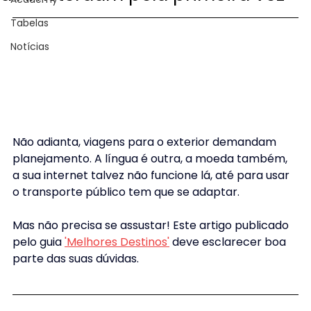
Tabelas
Notícias
Não adianta, viagens para o exterior demandam 
planejamento. A língua é outra, a moeda também, 
a sua internet talvez não funcione lá, até para usar 
o transporte público tem que se adaptar.
Mas não precisa se assustar! Este artigo publicado 
pelo guia 
'Melhores Destinos'
 deve esclarecer boa 
parte das suas dúvidas. 