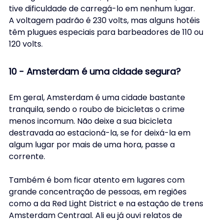
tive dificuldade de carregá-lo em nenhum lugar.
A voltagem padrão é 230 volts, mas alguns hotéis 
têm plugues especiais para barbeadores de 110 ou 
120 volts.
10 - Amsterdam é uma cidade segura?
Em geral, Amsterdam é uma cidade bastante 
tranquila, sendo o roubo de bicicletas o crime 
menos incomum. Não deixe a sua bicicleta 
destravada ao estacioná-la, se for deixá-la em 
algum lugar por mais de uma hora, passe a 
corrente.
Também é bom ficar atento em lugares com 
grande concentração de pessoas, em regiões 
como a da Red Light District e na estação de trens 
Amsterdam Centraal. Ali eu já ouvi relatos de 