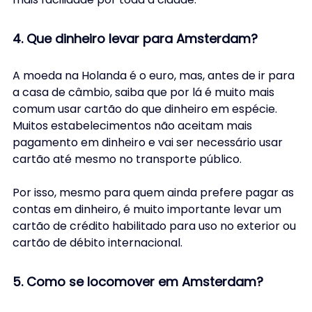
4. Que dinheiro levar para Amsterdam?
A moeda na Holanda é o euro, mas, antes de ir para 
a casa de câmbio, saiba que por lá é muito mais 
comum usar cartão do que dinheiro em espécie. 
Muitos estabelecimentos não aceitam mais 
pagamento em dinheiro e vai ser necessário usar 
cartão até mesmo no transporte público.
Por isso, mesmo para quem ainda prefere pagar as 
contas em dinheiro, é muito importante levar um 
cartão de crédito habilitado para uso no exterior ou 
cartão de débito internacional. 
5. Como se locomover em Amsterdam?