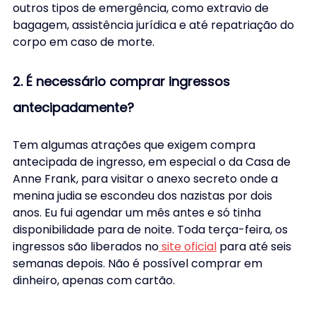
outros tipos de emergência, como extravio de 
bagagem, assistência jurídica e até repatriação do 
corpo em caso de morte.
2. É necessário comprar ingressos 
antecipadamente?
Tem algumas atrações que exigem compra 
antecipada de ingresso, em especial o da Casa de 
Anne Frank, para visitar o anexo secreto onde a 
menina judia se escondeu dos nazistas por dois 
anos. Eu fui agendar um mês antes e só tinha 
disponibilidade para de noite. Toda terça-feira, os 
ingressos são liberados no
 site oficial
 para até seis 
semanas depois. Não é possível comprar em 
dinheiro, apenas com cartão.