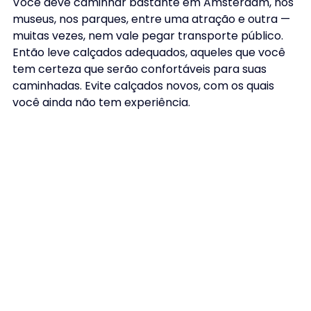
Você deve caminhar bastante em Amsterdam, nos 
museus, nos parques, entre uma atração e outra — 
muitas vezes, nem vale pegar transporte público. 
Então leve calçados adequados, aqueles que você 
tem certeza que serão confortáveis para suas 
caminhadas. Evite calçados novos, com os quais 
você ainda não tem experiência.