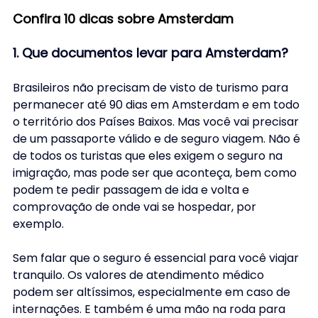
Confira 10 dicas sobre Amsterdam
1. Que documentos levar para Amsterdam?
Brasileiros não precisam de visto de turismo para 
permanecer até 90 dias em Amsterdam e em todo 
o território dos Países Baixos. Mas você vai precisar 
de um passaporte válido e de seguro viagem. Não é 
de todos os turistas que eles exigem o seguro na 
imigração, mas pode ser que aconteça, bem como 
podem te pedir passagem de ida e volta e 
comprovação de onde vai se hospedar, por 
exemplo.
Sem falar que o seguro é essencial para você viajar 
tranquilo. Os valores de atendimento médico 
podem ser altíssimos, especialmente em caso de 
internações. E também é uma mão na roda para 