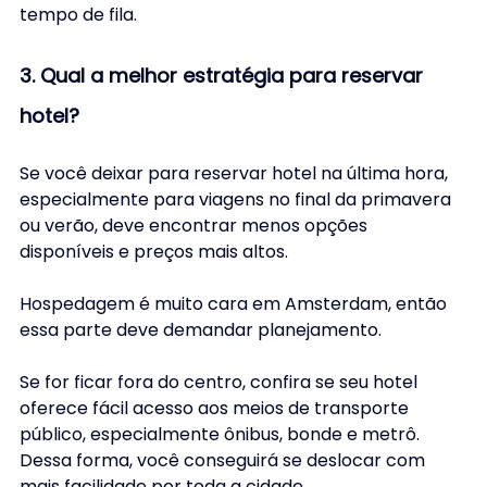
tempo de fila.
3. Qual a melhor estratégia para reservar 
hotel?
Se você deixar para reservar hotel na última hora, 
especialmente para viagens no final da primavera 
ou verão, deve encontrar menos opções 
disponíveis e preços mais altos. 
Hospedagem é muito cara em Amsterdam, então 
essa parte deve demandar planejamento. 
Se for ficar fora do centro, confira se seu hotel 
oferece fácil acesso aos meios de transporte 
público, especialmente ônibus, bonde e metrô. 
Dessa forma, você conseguirá se deslocar com 
mais facilidade por toda a cidade.