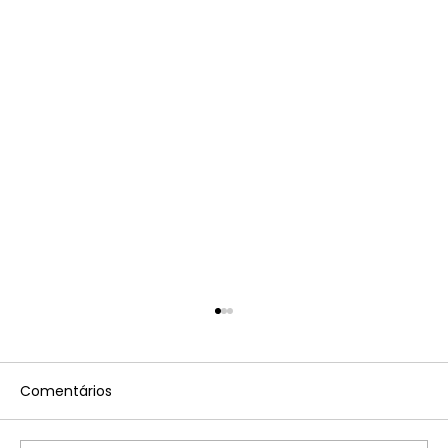
Comentários