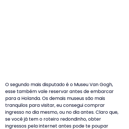
O segundo mais disputado é o Museu Van Gogh, 
esse também vale reservar antes de embarcar 
para a Holanda. Os demais museus são mais 
tranquilos para visitar, eu consegui comprar 
ingresso no dia mesmo, ou no dia antes. Claro que, 
se você já tem o roteiro redondinho, obter 
ingressos pela internet antes pode te poupar 