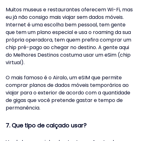
Muitos museus e restaurantes oferecem Wi-Fi, mas 
eu já não consigo mais viajar sem dados móveis. 
Internet é uma escolha bem pessoal, tem gente 
que tem um plano especial e usa o roaming da sua 
própria operadora, tem quem prefira comprar um 
chip pré-pago ao chegar no destino. A gente aqui 
do Melhores Destinos costuma usar um eSim (chip 
virtual).
O mais famoso é o Airalo, um eSIM que permite 
comprar planos de dados móveis temporários ao 
viajar para o exterior de acordo com a quantidade 
de gigas que você pretende gastar e tempo de 
permanência.
7. Que tipo de calçado usar?