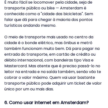
É muito fácil se locomover pela cidade, seja de 
transporte público ou bike — Amsterdam é 
conhecida como a "cidade das bicicletas". Sem 
falar que dá para chegar à maioria dos pontos 
turísticos andando mesmo.
O meio de transporte mais usado no centro da 
cidade é o bonde elétrico, mas ônibus e metrô 
também funcionam muito bem. Dá para pagar na 
entrada do transporte, em cartão de crédito ou 
débito internacional, com bandeiras tipo Visa e 
Mastercard. Mas atente que é preciso passá-lo no 
leitor na entrada e na saída também, senão vão te 
cobrar o valor máximo. Quem vai usar bastante 
transporte público pode adquirir um ticket de valor 
único por um ou mais dias. 
6. Como usar internet em Amsterdam?