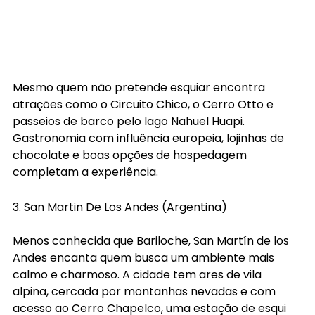
Mesmo quem não pretende esquiar encontra 
atrações como o Circuito Chico, o Cerro Otto e 
passeios de barco pelo lago Nahuel Huapi. 
Gastronomia com influência europeia, lojinhas de 
chocolate e boas opções de hospedagem 
completam a experiência. 
3. San Martin De Los Andes (Argentina)
Menos conhecida que Bariloche, San Martín de los 
Andes encanta quem busca um ambiente mais 
calmo e charmoso. A cidade tem ares de vila 
alpina, cercada por montanhas nevadas e com 
acesso ao Cerro Chapelco, uma estação de esqui 