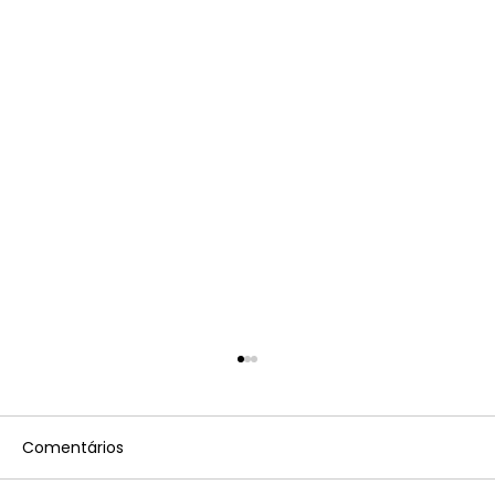
Comentários