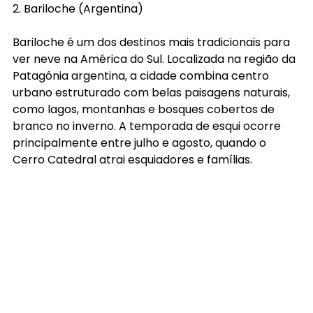
2. Bariloche (Argentina)
Bariloche é um dos destinos mais tradicionais para 
ver neve na América do Sul. Localizada na região da 
Patagônia argentina, a cidade combina centro 
urbano estruturado com belas paisagens naturais, 
como lagos, montanhas e bosques cobertos de 
branco no inverno. A temporada de esqui ocorre 
principalmente entre julho e agosto, quando o 
Cerro Catedral atrai esquiadores e famílias.