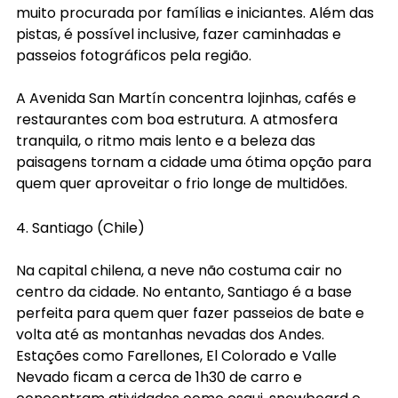
muito procurada por famílias e iniciantes. Além das 
pistas, é possível inclusive, fazer caminhadas e 
passeios fotográficos pela região.
A Avenida San Martín concentra lojinhas, cafés e 
restaurantes com boa estrutura. A atmosfera 
tranquila, o ritmo mais lento e a beleza das 
paisagens tornam a cidade uma ótima opção para 
quem quer aproveitar o frio longe de multidões.
4. Santiago (Chile)
Na capital chilena, a neve não costuma cair no 
centro da cidade. No entanto, Santiago é a base 
perfeita para quem quer fazer passeios de bate e 
volta até as montanhas nevadas dos Andes. 
Estações como Farellones, El Colorado e Valle 
Nevado ficam a cerca de 1h30 de carro e 