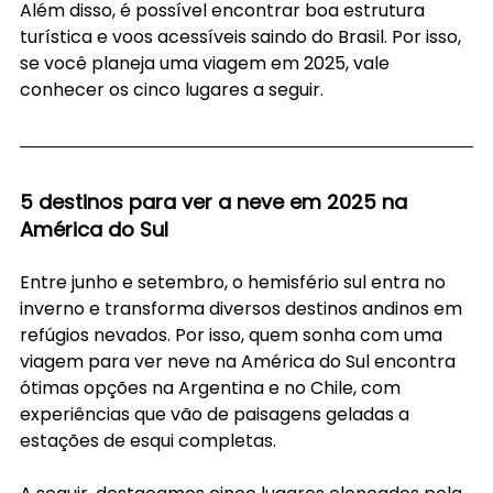
Além disso, é possível encontrar boa estrutura 
turística e voos acessíveis saindo do Brasil. Por isso, 
se você planeja uma viagem em 2025, vale 
conhecer os cinco lugares a seguir.
5 destinos para ver a neve em 2025 na 
América do Sul
Entre junho e setembro, o hemisfério sul entra no 
inverno e transforma diversos destinos andinos em 
refúgios nevados. Por isso, quem sonha com uma 
viagem para ver neve na América do Sul encontra 
ótimas opções na Argentina e no Chile, com 
experiências que vão de paisagens geladas a 
estações de esqui completas.