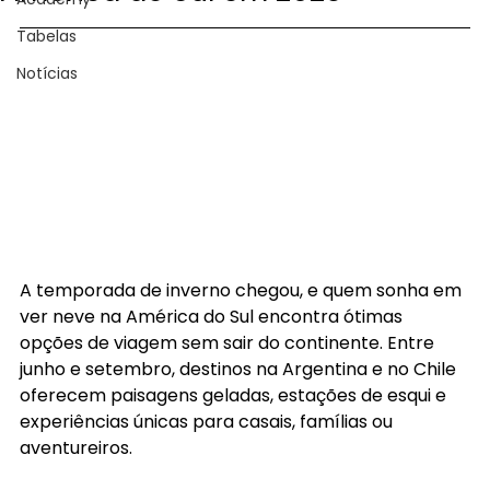
Tabelas
Notícias
A temporada de inverno chegou, e quem sonha em 
ver neve na América do Sul encontra ótimas 
opções de viagem sem sair do continente. Entre 
junho e setembro, destinos na Argentina e no Chile 
oferecem paisagens geladas, estações de esqui e 
experiências únicas para casais, famílias ou 
aventureiros. 