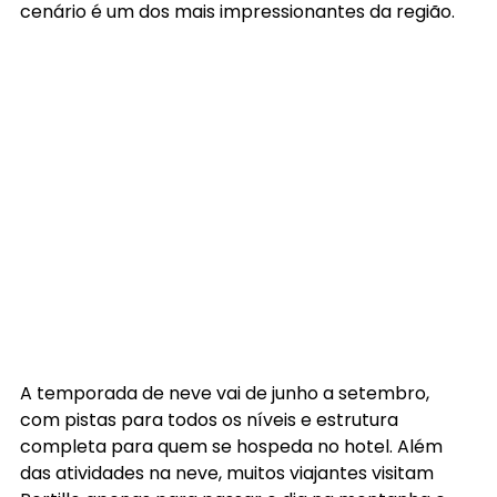
cenário é um dos mais impressionantes da região.
A temporada de neve vai de junho a setembro, 
com pistas para todos os níveis e estrutura 
completa para quem se hospeda no hotel. Além 
das atividades na neve, muitos viajantes visitam 