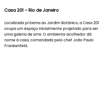
Casa 201 – Rio de Janeiro
Localizada próxima ao Jardim Botânico, a Casa 201 
ocupa um espaço inicialmente projetado para ser 
uma galeria de arte. O ambiente acolhedor dá 
nome à casa, comandada pelo chef João Paulo 
Frankenfeld.