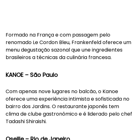
Formado na França e com passagem pelo 
renomado Le Cordon Bleu, Frankenfeld oferece um 
menu degustação sazonal que une ingredientes 
brasileiros a técnicas da culinária francesa.
KANOE – São Paulo
Com apenas nove lugares no balcão, o Kanoe 
oferece uma experiência intimista e sofisticada no 
bairro dos Jardins. O restaurante japonês tem 
clima de clube gastronômico e é liderado pelo chef 
Tadashi Shiraishi.
Oseille – Rio de Janeiro