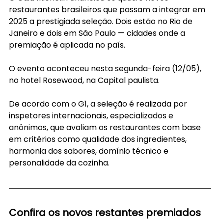
restaurantes brasileiros que passam a integrar em 
2025 a prestigiada seleção. Dois estão no Rio de 
Janeiro e dois em São Paulo — cidades onde a 
premiação é aplicada no país.
O evento aconteceu nesta segunda-feira (12/05), 
no hotel Rosewood, na Capital paulista.
De acordo com o G1, a seleção é realizada por 
inspetores internacionais, especializados e 
anônimos, que avaliam os restaurantes com base 
em critérios como qualidade dos ingredientes, 
harmonia dos sabores, domínio técnico e 
personalidade da cozinha.
Confira os novos restantes premiados