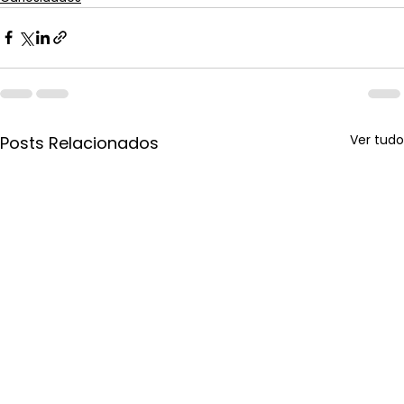
Ver tudo
Posts Relacionados