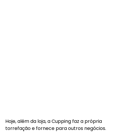
Hoje, além da loja, a Cupping faz a própria 
torrefação e fornece para outros negócios. 