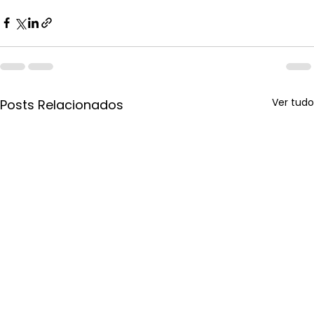
Ver tudo
Posts Relacionados