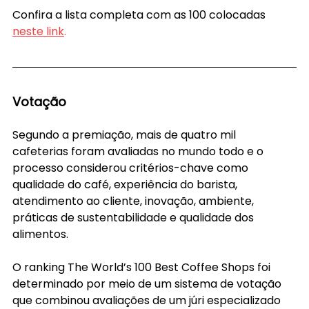
Confira a lista completa com as 100 colocadas 
neste link
.
Votação
Segundo a premiação, mais de quatro mil 
cafeterias foram avaliadas no mundo todo e o 
processo considerou critérios-chave como 
qualidade do café, experiência do barista, 
atendimento ao cliente, inovação, ambiente, 
práticas de sustentabilidade e qualidade dos 
alimentos.
O ranking The World’s 100 Best Coffee Shops foi 
determinado por meio de um sistema de votação 
que combinou avaliações de um júri especializado 