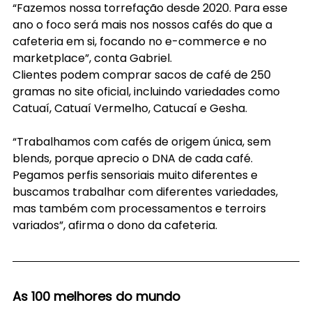
“Fazemos nossa torrefação desde 2020. Para esse 
ano o foco será mais nos nossos cafés do que a 
cafeteria em si, focando no e-commerce e no 
marketplace”, conta Gabriel.
Clientes podem comprar sacos de café de 250 
gramas no site oficial, incluindo variedades como 
Catuaí, Catuaí Vermelho, Catucaí e Gesha.
“Trabalhamos com cafés de origem única, sem 
blends, porque aprecio o DNA de cada café. 
Pegamos perfis sensoriais muito diferentes e 
buscamos trabalhar com diferentes variedades, 
mas também com processamentos e terroirs 
variados”, afirma o dono da cafeteria.
As 100 melhores do mundo