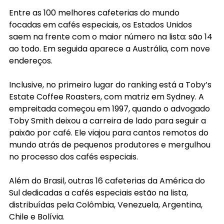
Entre as 100 melhores cafeterias do mundo 
focadas em cafés especiais, os Estados Unidos 
saem na frente com o maior número na lista: são 14 
ao todo. Em seguida aparece a Austrália, com nove 
endereços.
Inclusive, no primeiro lugar do ranking está a Toby’s 
Estate Coffee Roasters, com matriz em Sydney. A 
empreitada começou em 1997, quando o advogado 
Toby Smith deixou a carreira de lado para seguir a 
paixão por café. Ele viajou para cantos remotos do 
mundo atrás de pequenos produtores e mergulhou 
no processo dos cafés especiais.
Além do Brasil, outras 16 cafeterias da América do 
Sul dedicadas a cafés especiais estão na lista, 
distribuídas pela Colômbia, Venezuela, Argentina, 
Chile e Bolívia.