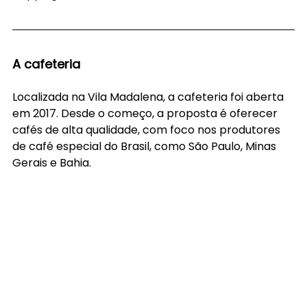
A cafeteria
Localizada na Vila Madalena, a cafeteria foi aberta 
em 2017. Desde o começo, a proposta é oferecer 
cafés de alta qualidade, com foco nos produtores 
de café especial do Brasil, como São Paulo, Minas 
Gerais e Bahia.