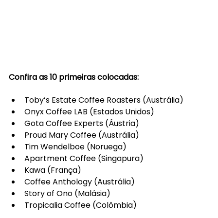
Confira as 10 primeiras colocadas:  
Toby’s Estate Coffee Roasters (Austrália)
Onyx Coffee LAB (Estados Unidos)
Gota Coffee Experts (Áustria)
Proud Mary Coffee (Austrália)
Tim Wendelboe (Noruega)
Apartment Coffee (Singapura)
Kawa (França)
Coffee Anthology (Austrália)
Story of Ono (Malásia)
Tropicalia Coffee (Colômbia)