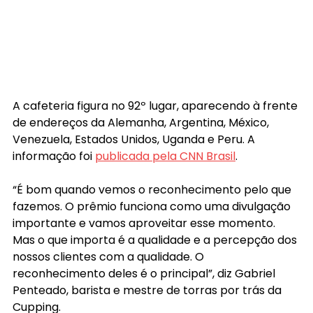
A cafeteria figura no 92º lugar, aparecendo à frente 
de endereços da Alemanha, Argentina, México, 
Venezuela, Estados Unidos, Uganda e Peru. A 
informação foi 
publicada pela CNN Brasil
.
“É bom quando vemos o reconhecimento pelo que 
fazemos. O prêmio funciona como uma divulgação 
importante e vamos aproveitar esse momento. 
Mas o que importa é a qualidade e a percepção dos 
nossos clientes com a qualidade. O 
reconhecimento deles é o principal”, diz Gabriel 
Penteado, barista e mestre de torras por trás da 
Cupping.