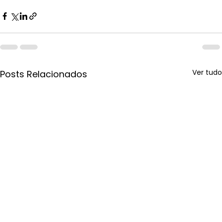
Ver tudo
Posts Relacionados