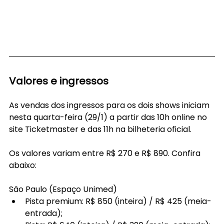
Valores e ingressos
As vendas dos ingressos para os dois shows iniciam 
nesta quarta-feira (29/1) a partir das 10h online no 
site Ticketmaster e das 11h na bilheteria oficial. 
Os valores variam entre R$ 270 e R$ 890. Confira 
abaixo:
São Paulo (Espaço Unimed)
Pista premium: R$ 850 (inteira) / R$ 425 (meia-
entrada);