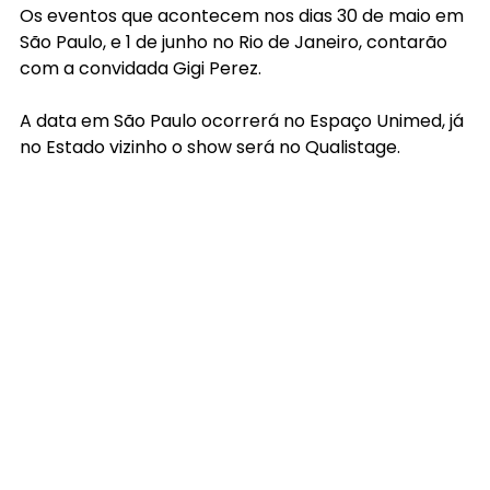
Os eventos que acontecem nos dias 30 de maio em 
São Paulo, e 1 de junho no Rio de Janeiro, contarão 
com a convidada Gigi Perez.
A data em São Paulo ocorrerá no Espaço Unimed, já 
no Estado vizinho o show será no Qualistage.