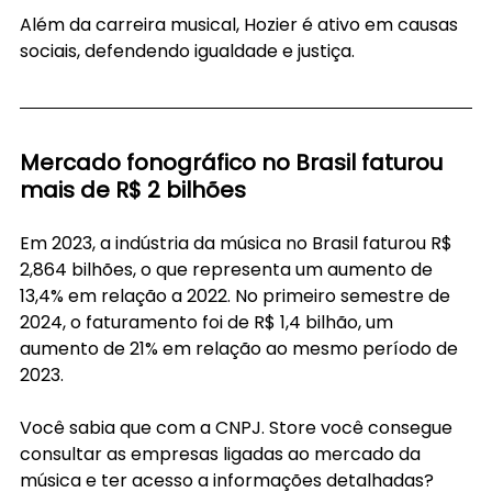
Além da carreira musical, Hozier é ativo em causas 
sociais, defendendo igualdade e justiça.
Mercado fonográfico no Brasil faturou 
mais de R$ 2 bilhões
Em 2023, a indústria da música no Brasil faturou R$ 
2,864 bilhões, o que representa um aumento de 
13,4% em relação a 2022. No primeiro semestre de 
2024, o faturamento foi de R$ 1,4 bilhão, um 
aumento de 21% em relação ao mesmo período de 
2023.
Você sabia que com a CNPJ. Store você consegue 
consultar as empresas ligadas ao mercado da 
música e ter acesso a informações detalhadas?