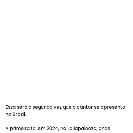
Essa será a segunda vez que o cantor se apresenta 
no Brasil.
A primeira foi em 2024, no Lollapalooza, onde 