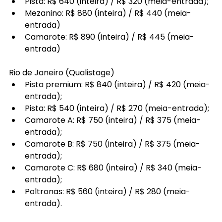
Pista: R$ 640 (inteira) / R$ 320 (meia-entrada);
Mezanino: R$ 880 (inteira) / R$ 440 (meia-
entrada)
Camarote: R$ 890 (inteira) / R$ 445 (meia-
entrada)
Rio de Janeiro (Qualistage)
Pista premium: R$ 840 (inteira) / R$ 420 (meia-
entrada);
Pista: R$ 540 (inteira) / R$ 270 (meia-entrada);
Camarote A: R$ 750 (inteira) / R$ 375 (meia-
entrada);
Camarote B: R$ 750 (inteira) / R$ 375 (meia-
entrada);
Camarote C: R$ 680 (inteira) / R$ 340 (meia-
entrada);
Poltronas: R$ 560 (inteira) / R$ 280 (meia-
entrada).