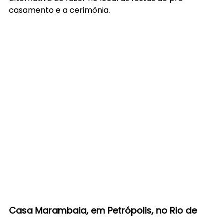
casamento e a cerimônia.
Casa Marambaia, em Petrópolis, no Rio de 