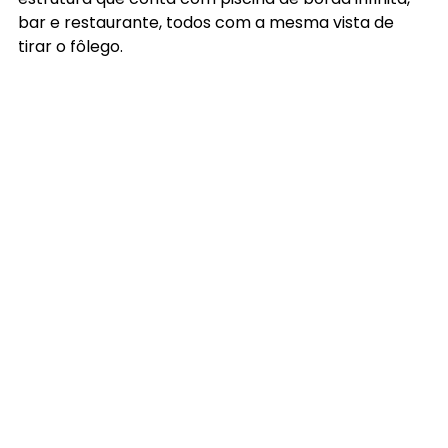
bar e restaurante, todos com a mesma vista de 
tirar o fôlego.