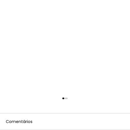
Comentários