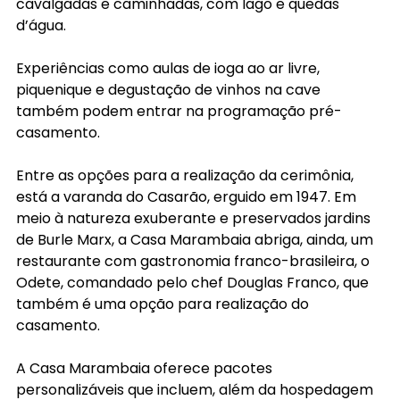
cavalgadas e caminhadas, com lago e quedas 
d’água.  
Experiências como aulas de ioga ao ar livre, 
piquenique e degustação de vinhos na cave 
também podem entrar na programação pré-
casamento.
Entre as opções para a realização da cerimônia, 
está a varanda do Casarão, erguido em 1947. Em 
meio à natureza exuberante e preservados jardins 
de Burle Marx, a Casa Marambaia abriga, ainda, um 
restaurante com gastronomia franco-brasileira, o 
Odete, comandado pelo chef Douglas Franco, que 
também é uma opção para realização do 
casamento.
A Casa Marambaia oferece pacotes 
personalizáveis que incluem, além da hospedagem 