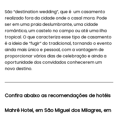
São “destination wedding”, que é  um casamento 
realizado fora da cidade onde o casal mora. Pode 
ser em uma praia deslumbrante, uma cidade 
romântica, um castelo no campo ou até uma ilha 
tropical. O que caracteriza esse tipo de casamento 
é a ideia de “fugir” do tradicional, tornando o evento 
ainda mais único e pessoal, com a vantagem de 
proporcionar vários dias de celebração e ainda a 
oportunidade dos convidados conhecerem um 
novo destino.
Confira abaixo as recomendações de hotéis
Mahré Hotel, em São Miguel dos Milagres, em 