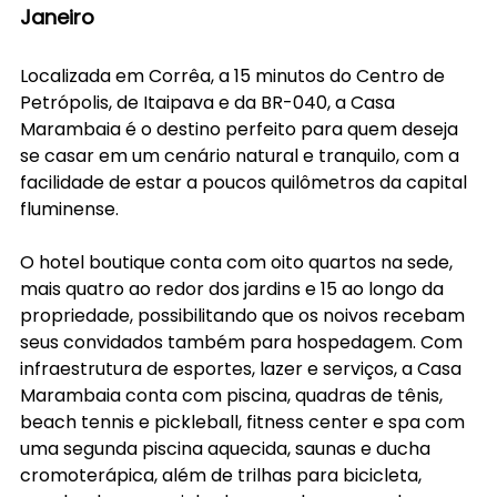
Janeiro
Localizada em Corrêa, a 15 minutos do Centro de 
Petrópolis, de Itaipava e da BR-040, a Casa 
Marambaia é o destino perfeito para quem deseja 
se casar em um cenário natural e tranquilo, com a 
facilidade de estar a poucos quilômetros da capital 
fluminense.
O hotel boutique conta com oito quartos na sede, 
mais quatro ao redor dos jardins e 15 ao longo da 
propriedade, possibilitando que os noivos recebam 
seus convidados também para hospedagem. Com 
infraestrutura de esportes, lazer e serviços, a Casa 
Marambaia conta com piscina, quadras de tênis, 
beach tennis e pickleball, fitness center e spa com 
uma segunda piscina aquecida, saunas e ducha 
cromoterápica, além de trilhas para bicicleta, 