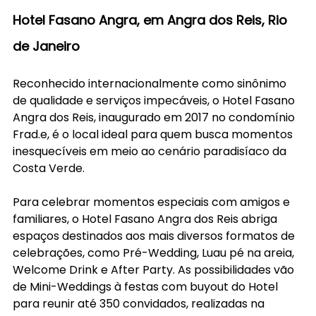
Hotel Fasano Angra, em Angra dos Reis, Rio 
de Janeiro
Reconhecido internacionalmente como sinônimo 
de qualidade e serviços impecáveis, o Hotel Fasano 
Angra dos Reis, inaugurado em 2017 no condomínio 
Frad.e, é o local ideal para quem busca momentos 
inesquecíveis em meio ao cenário paradisíaco da 
Costa Verde.
Para celebrar momentos especiais com amigos e 
familiares, o Hotel Fasano Angra dos Reis abriga 
espaços destinados aos mais diversos formatos de 
celebrações, como Pré-Wedding, Luau pé na areia, 
Welcome Drink e After Party. As possibilidades vão 
de Mini-Weddings à festas com buyout do Hotel 
para reunir até 350 convidados, realizadas na 