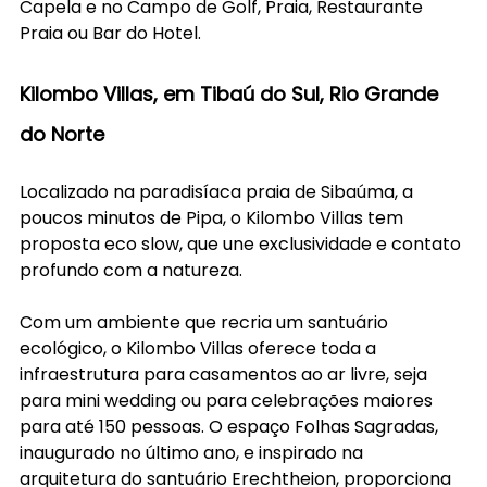
Capela e no Campo de Golf, Praia, Restaurante 
Praia ou Bar do Hotel.
Kilombo Villas, em Tibaú do Sul, Rio Grande 
do Norte
Localizado na paradisíaca praia de Sibaúma, a 
poucos minutos de Pipa, o Kilombo Villas tem 
proposta eco slow, que une exclusividade e contato 
profundo com a natureza.
Com um ambiente que recria um santuário 
ecológico, o Kilombo Villas oferece toda a 
infraestrutura para casamentos ao ar livre, seja 
para mini wedding ou para celebrações maiores 
para até 150 pessoas. O espaço Folhas Sagradas, 
inaugurado no último ano, e inspirado na 
arquitetura do santuário Erechtheion, proporciona 