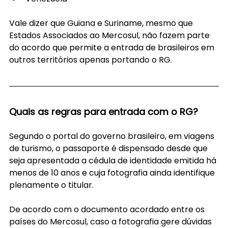
Vale dizer que Guiana e Suriname, mesmo que 
Estados Associados ao Mercosul, não fazem parte 
do acordo que permite a entrada de brasileiros em 
outros territórios apenas portando o RG.
Quais as regras para entrada com o RG?
Segundo o portal do governo brasileiro, em viagens 
de turismo, o passaporte é dispensado desde que 
seja apresentada a cédula de identidade emitida há 
menos de 10 anos e cuja fotografia ainda identifique 
plenamente o titular.
De acordo com o documento acordado entre os 
países do Mercosul, caso a fotografia gere dúvidas 