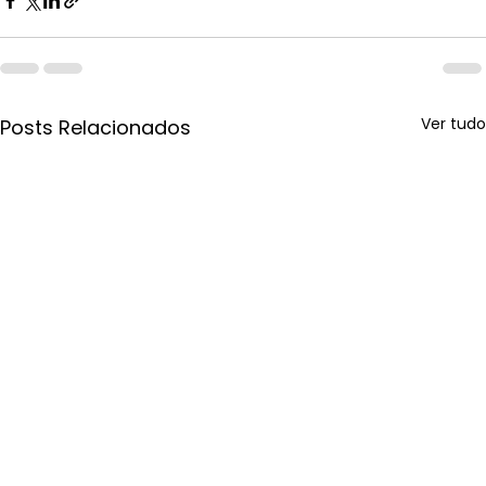
Ver tudo
Posts Relacionados