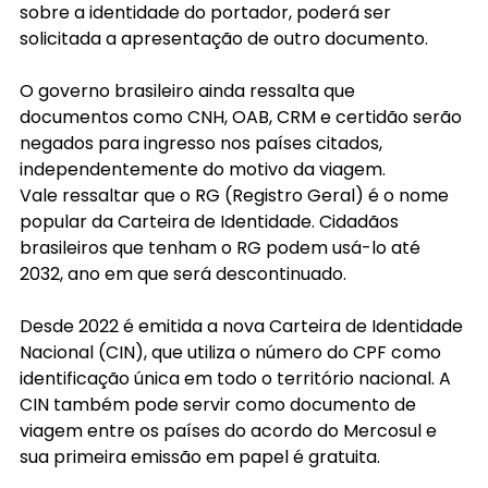
sobre a identidade do portador, poderá ser 
solicitada a apresentação de outro documento.
O governo brasileiro ainda ressalta que 
documentos como CNH, OAB, CRM e certidão serão 
negados para ingresso nos países citados, 
independentemente do motivo da viagem.
Vale ressaltar que o RG (Registro Geral) é o nome 
popular da Carteira de Identidade. Cidadãos 
brasileiros que tenham o RG podem usá-lo até 
2032, ano em que será descontinuado.
Desde 2022 é emitida a nova Carteira de Identidade 
Nacional (CIN), que utiliza o número do CPF como 
identificação única em todo o território nacional. A 
CIN também pode servir como documento de 
viagem entre os países do acordo do Mercosul e 
sua primeira emissão em papel é gratuita.