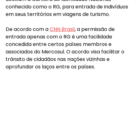
conhecido como o RG, para entrada de indivíduos 
em seus territórios em viagens de turismo.
De acordo com a 
CNN Brasil
, a permissão de 
entrada apenas com o RG é uma facilidade 
concedida entre certos países membros e 
associados do Mercosul. O acordo visa facilitar o 
trânsito de cidadãos nas nações vizinhas e 
aprofundar os laços entre os países.