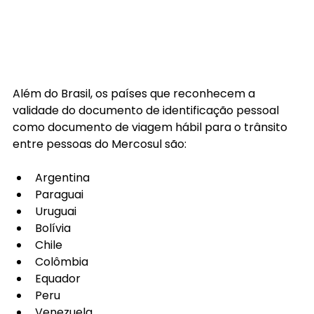
Além do Brasil, os países que reconhecem a 
validade do documento de identificação pessoal 
como documento de viagem hábil para o trânsito 
entre pessoas do Mercosul são:
Argentina
Paraguai
Uruguai
Bolívia
Chile
Colômbia
Equador
Peru
Venezuela