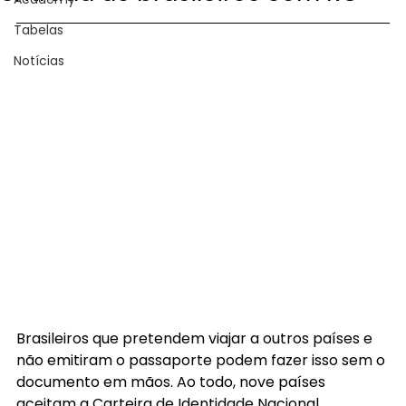
Tabelas
Notícias
Brasileiros que pretendem viajar a outros países e 
não emitiram o passaporte podem fazer isso sem o 
documento em mãos. Ao todo, nove países 
aceitam a Carteira de Identidade Nacional, 