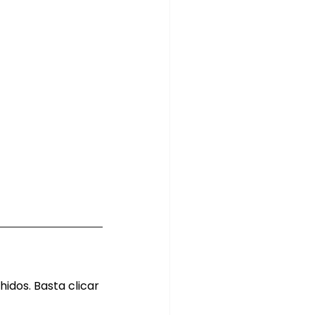
idos. Basta clicar 