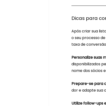
Dicas para co
Após criar sua lis
o seu processo de
taxa de conversão
Personalize suas 
disponibilizados 
nome dos sócios e 
Prepare-se para co
dor e adapte sua
Utilize follow-ups 