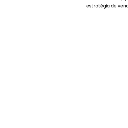
estratégia de vend