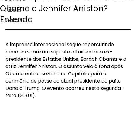
Obama e Jennifer Aniston?
Tabelas
Entenda
Notícias
A imprensa internacional segue repercutindo 
rumores sobre um suposto affair entre o ex-
presidente dos Estados Unidos, Barack Obama, e a 
atriz Jennifer Aniston. O assunto veio à tona após 
Obama entrar sozinho no Capitólio para a 
cerimônia de posse do atual presidente do país, 
Donald Trump. O evento ocorreu nesta segunda-
feira (20/01).