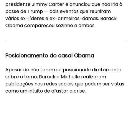
presidente Jimmy Carter e anunciou que não iria à 
posse de Trump — dois eventos que reuniram 
vários ex-líderes e ex-primeiras-damas. Barack 
Obama compareceu sozinho a ambos.
Posicionamento do casal Obama
Apesar de não terem se posicionado diretamente 
sobre o tema, Barack e Michelle realizaram 
publicações nas redes sociais que podem ser vistas 
como um intuito de afastar a crise.