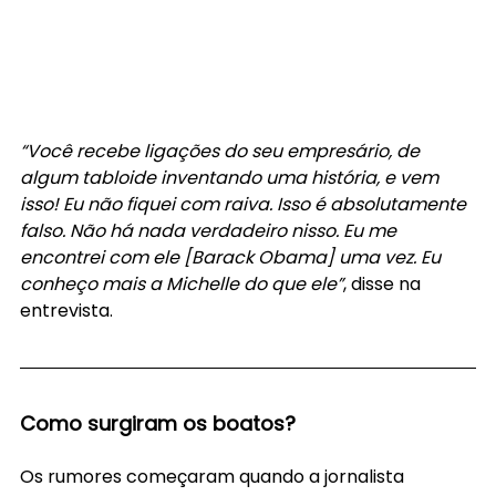
“Você recebe ligações do seu empresário, de 
algum tabloide inventando uma história, e vem 
isso! Eu não fiquei com raiva. Isso é absolutamente 
falso. Não há nada verdadeiro nisso. Eu me 
encontrei com ele [Barack Obama] uma vez. Eu 
conheço mais a Michelle do que ele”
, disse na 
entrevista.
Como surgiram os boatos?
Os rumores começaram quando a jornalista 