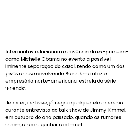
Internautas relacionam a ausência da ex-primeira-
dama Michelle Obama no evento a possível 
iminente separação do casal, tendo como um dos 
pivôs o caso envolvendo Barack e a atriz e 
empresária norte-americana, estrela da série 
‘Friends’.
Jennifer, inclusive, já negou qualquer elo amoroso 
durante entrevista ao talk show de Jimmy Kimmel, 
em outubro do ano passado, quando os rumores 
começaram a ganhar a internet.