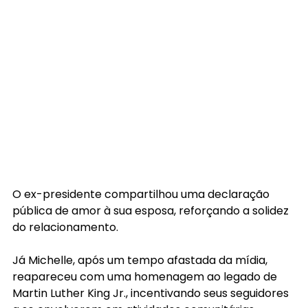
O ex-presidente compartilhou uma declaração 
pública de amor à sua esposa, reforçando a solidez 
do relacionamento.
Já Michelle, após um tempo afastada da mídia, 
reapareceu com uma homenagem ao legado de 
Martin Luther King Jr., incentivando seus seguidores 