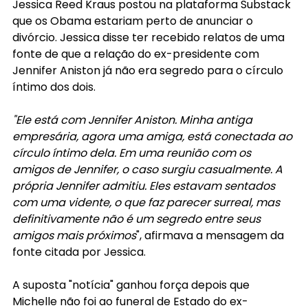
Jessica Reed Kraus postou na plataforma Substack 
que os Obama estariam perto de anunciar o 
divórcio. Jessica disse ter recebido relatos de uma 
fonte de que a relação do ex-presidente com 
Jennifer Aniston já não era segredo para o círculo 
íntimo dos dois.
"Ele está com Jennifer Aniston. Minha antiga 
empresária, agora uma amiga, está conectada ao 
círculo íntimo dela. Em uma reunião com os 
amigos de Jennifer, o caso surgiu casualmente. A 
própria Jennifer admitiu. Eles estavam sentados 
com uma vidente, o que faz parecer surreal, mas 
definitivamente não é um segredo entre seus 
amigos mais próximos
", afirmava a mensagem da 
fonte citada por Jessica.
A suposta "notícia" ganhou força depois que 
Michelle não foi ao funeral de Estado do ex-