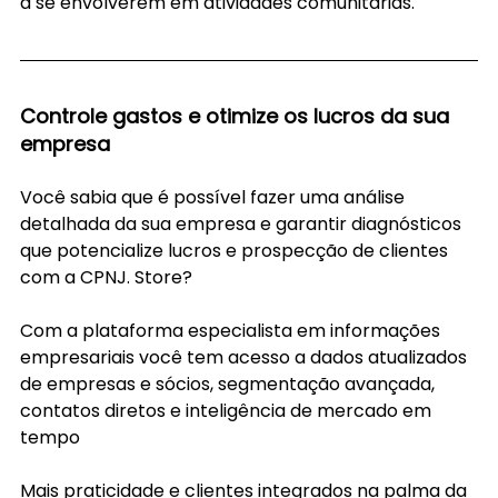
a se envolverem em atividades comunitárias.
Controle gastos e otimize os lucros da sua 
empresa
Você sabia que é possível fazer uma análise 
detalhada da sua empresa e garantir diagnósticos 
que potencialize lucros e prospecção de clientes 
com a CPNJ. Store?
Com a plataforma especialista em informações 
empresariais você tem acesso a dados atualizados 
de empresas e sócios, segmentação avançada, 
contatos diretos e inteligência de mercado em 
tempo
Mais praticidade e clientes integrados na palma da 