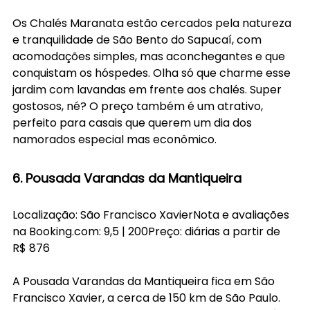
Os Chalés Maranata estão cercados pela natureza 
e tranquilidade de São Bento do Sapucaí, com 
acomodações simples, mas aconchegantes e que 
conquistam os hóspedes. Olha só que charme esse 
jardim com lavandas em frente aos chalés. Super 
gostosos, né? O preço também é um atrativo, 
perfeito para casais que querem um dia dos 
namorados especial mas econômico. 
6. Pousada Varandas da Mantiqueira
Localização: São Francisco XavierNota e avaliações 
na 
Booking.com
: 9,5 | 200Preço: diárias a partir de 
R$ 876
A Pousada Varandas da Mantiqueira fica em São 
Francisco Xavier, a cerca de 150 km de São Paulo. 