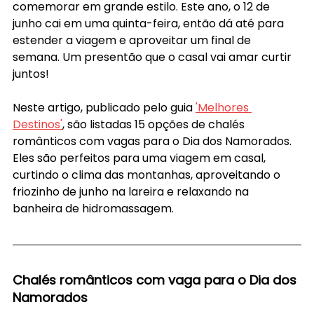
comemorar em grande estilo. Este ano, o 12 de 
junho cai em uma quinta-feira, então dá até para 
estender a viagem e aproveitar um final de 
semana. Um presentão que o casal vai amar curtir 
juntos!
Neste artigo, publicado pelo guia 
'Melhores 
Destinos'
, são listadas 15 opções de chalés 
românticos com vagas para o Dia dos Namorados. 
Eles são perfeitos para uma viagem em casal, 
curtindo o clima das montanhas, aproveitando o 
friozinho de junho na lareira e relaxando na 
banheira de hidromassagem. 
Chalés românticos com vaga para o Dia dos 
Namorados