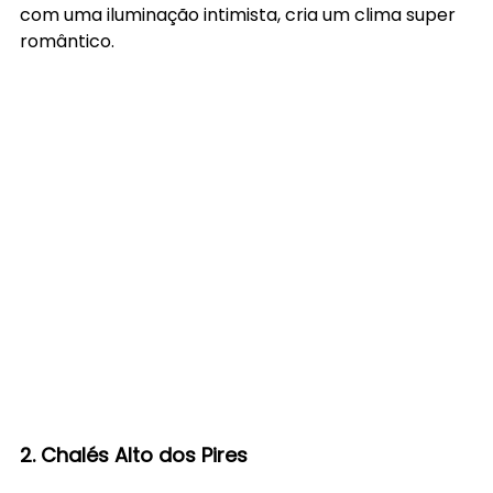
com uma iluminação intimista, cria um clima super 
romântico. 
2. Chalés Alto dos Pires