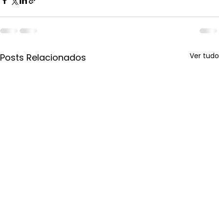
Ver tudo
Posts Relacionados