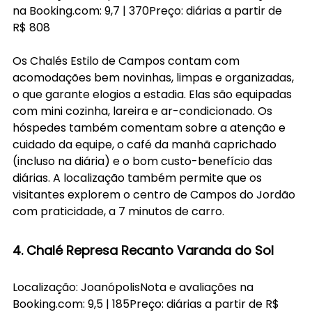
na 
Booking.com
: 9,7 | 370Preço: diárias a partir de 
R$ 808
Os Chalés Estilo de Campos contam com 
acomodações bem novinhas, limpas e organizadas, 
o que garante elogios a estadia. Elas são equipadas 
com mini cozinha, lareira e ar-condicionado. Os 
hóspedes também comentam sobre a atenção e 
cuidado da equipe, o café da manhã caprichado 
(incluso na diária) e o bom custo-benefício das 
diárias. A localização também permite que os 
visitantes explorem o centro de Campos do Jordão 
com praticidade, a 7 minutos de carro. 
4. Chalé Represa Recanto Varanda do Sol
Localização: JoanópolisNota e avaliações na 
Booking.com
: 9,5 | 185Preço: diárias a partir de R$ 