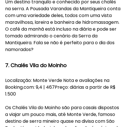
Um destino tranquilo e conhecido por seus chalés 
na serra. A Pousada Varandas da Mantiqueira conta 
com uma variedade deles, todos com uma vista 
maravilhosa, lareira e banheira de hidromassagem. 
O café da manhã está incluso na diária e pode ser 
tomado admirando o cenário da Serra da 
Mantiqueira. Fala se não é perfeito para o dia dos 
namorados?
7. Chalés Vila do Moinho
Localização: Monte Verde Nota e avaliações na 
Booking.com
: 9,4 | 467Preço: diárias a partir de R$ 
1.500
Os Chalés Vila do Moinho são para casais dispostos 
a viajar um pouco mais, até Monte Verde, famoso 
destino de serra mineiro quase na divisa com São 