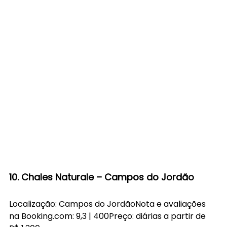
10. Chales Naturale – Campos do Jordão
Localização: Campos do JordãoNota e avaliações 
na 
Booking.com
: 9,3 | 400Preço: diárias a partir de 