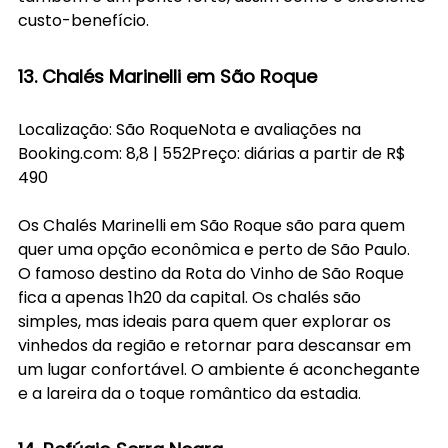
custo-benefício. 
13. Chalés Marinelli em São Roque
Localização: São RoqueNota e avaliações na 
Booking.com
: 8,8 | 552Preço: diárias a partir de R$ 
490
Os Chalés Marinelli em São Roque são para quem 
quer uma opção econômica e perto de São Paulo. 
O famoso destino da Rota do Vinho de São Roque 
fica a apenas 1h20 da capital. Os chalés são 
simples, mas ideais para quem quer explorar os 
vinhedos da região e retornar para descansar em 
um lugar confortável. O ambiente é aconchegante 
e a lareira da o toque romântico da estadia.