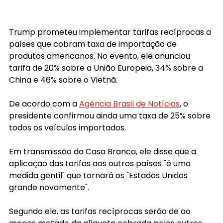
Trump prometeu implementar tarifas recíprocas a 
países que cobram taxa de importação de 
produtos americanos. No evento, ele anunciou 
tarifa de 20% sobre a União Europeia, 34% sobre a 
China e 46% sobre o Vietnã.
De acordo com a 
Agência Brasil de Notícias
, o 
presidente confirmou ainda uma taxa de 25% sobre 
todos os veículos importados. 
Em transmissão da Casa Branca, ele disse que a 
aplicação das tarifas aos outros países "é uma 
medida gentil" que tornará os "Estados Unidos 
grande novamente".
Segundo ele, as tarifas recíprocas serão de ao 