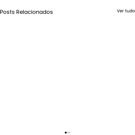
Ver tudo
Posts Relacionados