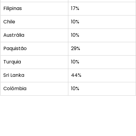
Filipinas
17%
Chile
10%
Austrália
10%
Paquistão
29%
Turquia
10%
Sri Lanka
44%
Colômbia
10%