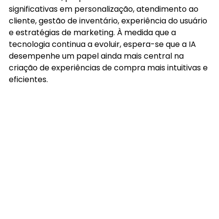
significativas em personalização, atendimento ao 
cliente, gestão de inventário, experiência do usuário 
e estratégias de marketing. À medida que a 
tecnologia continua a evoluir, espera-se que a IA 
desempenhe um papel ainda mais central na 
criação de experiências de compra mais intuitivas e 
eficientes.