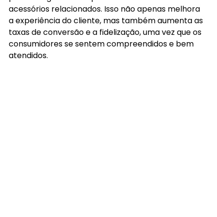
acessórios relacionados. Isso não apenas melhora 
a experiência do cliente, mas também aumenta as 
taxas de conversão e a fidelização, uma vez que os 
consumidores se sentem compreendidos e bem 
atendidos.