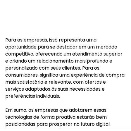
Para as empresas, isso representa uma 
oportunidade para se destacar em um mercado 
competitivo, oferecendo um atendimento superior 
e criando um relacionamento mais profundo e 
personalizado com seus clientes. Para os 
consumidores, significa uma experiência de compra 
mais satisfatória e relevante, com ofertas e 
serviços adaptados às suas necessidades e 
preferências individuais.
Em suma, as empresas que adotarem essas 
tecnologias de forma proativa estarão bem 
posicionadas para prosperar no futuro digital.