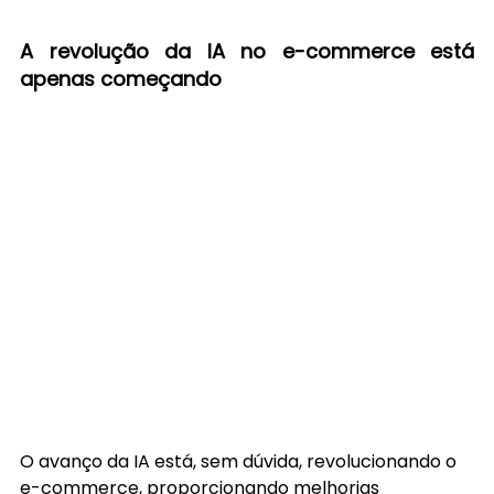
A revolução da IA no e-commerce está 
apenas começando
O avanço da IA está, sem dúvida, revolucionando o 
e-commerce, proporcionando melhorias 