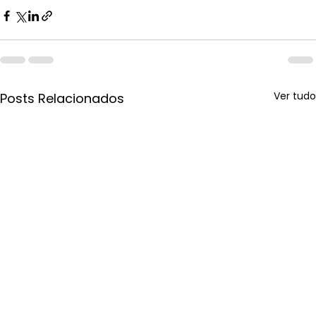
Ver tudo
Posts Relacionados