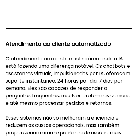
Atendimento ao cliente automatizado
O atendimento ao cliente é outra área onde a IA 
está fazendo uma diferença notável. Os chatbots e 
assistentes virtuais, impulsionados por IA, oferecem 
suporte instantâneo, 24 horas por dia, 7 dias por 
semana. Eles são capazes de responder a 
perguntas frequentes, resolver problemas comuns 
e até mesmo processar pedidos e retornos.
Esses sistemas não só melhoram a eficiência e 
reduzem os custos operacionais, mas também 
proporcionam uma experiência de usuário mais 