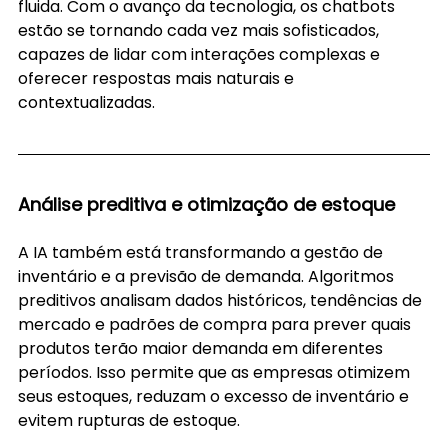
fluida. Com o avanço da tecnologia, os chatbots 
estão se tornando cada vez mais sofisticados, 
capazes de lidar com interações complexas e 
oferecer respostas mais naturais e 
contextualizadas.
Análise preditiva e otimização de estoque
A IA também está transformando a gestão de 
inventário e a previsão de demanda. Algoritmos 
preditivos analisam dados históricos, tendências de 
mercado e padrões de compra para prever quais 
produtos terão maior demanda em diferentes 
períodos. Isso permite que as empresas otimizem 
seus estoques, reduzam o excesso de inventário e 
evitem rupturas de estoque.