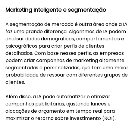
Marketing inteligente e segmentação
A segmentação de mercado é outra área onde a IA 
faz uma grande diferença. Algoritmos de IA podem 
analisar dados demográficos, comportamentais e 
psicográficos para criar perfis de clientes 
detalhados. Com base nesses perfis, as empresas 
podem criar campanhas de marketing altamente 
segmentadas e personalizadas, que têm uma maior 
probabilidade de ressoar com diferentes grupos de 
clientes.
Além disso, a IA pode automatizar e otimizar 
campanhas publicitárias, ajustando lances e 
alocações de orçamento em tempo real para 
maximizar o retorno sobre investimento (ROI).