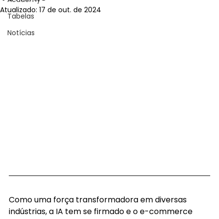
Atualizado:
17 de out. de 2024
Tabelas
Notícias
Como uma força transformadora em diversas 
indústrias, a IA tem se firmado e o e-commerce 