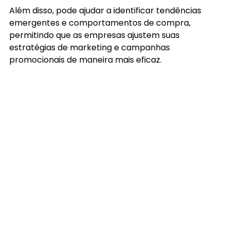
Além disso, pode ajudar a identificar tendências 
emergentes e comportamentos de compra, 
permitindo que as empresas ajustem suas 
estratégias de marketing e campanhas 
promocionais de maneira mais eficaz.