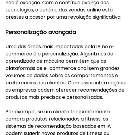
não é exceção. Com o contínuo avanço das 
tecnologias, o cenário das vendas online está 
prestes a passar por uma revolução significativa.
Personalização avançada
Uma das áreas mais impactadas pela IA no e-
commerce é a personalização. Algoritmos de 
aprendizado de máquina permitem que as 
plataformas de e-commerce analisem grandes 
volumes de dados sobre os comportamentos e 
preferências dos clientes. Com essas informações, 
as empresas podem oferecer recomendações de 
produtos mais precisas e personalizadas.
Por exemplo, se um cliente frequentemente 
compra produtos relacionados a fitness, os 
sistemas de recomendação baseados em IA 
podem sugerir novos produtos de fitness ou 