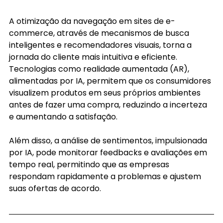
A otimização da navegação em sites de e-
commerce, através de mecanismos de busca 
inteligentes e recomendadores visuais, torna a 
jornada do cliente mais intuitiva e eficiente. 
Tecnologias como realidade aumentada (AR), 
alimentadas por IA, permitem que os consumidores 
visualizem produtos em seus próprios ambientes 
antes de fazer uma compra, reduzindo a incerteza 
e aumentando a satisfação.
Além disso, a análise de sentimentos, impulsionada 
por IA, pode monitorar feedbacks e avaliações em 
tempo real, permitindo que as empresas 
respondam rapidamente a problemas e ajustem 
suas ofertas de acordo.