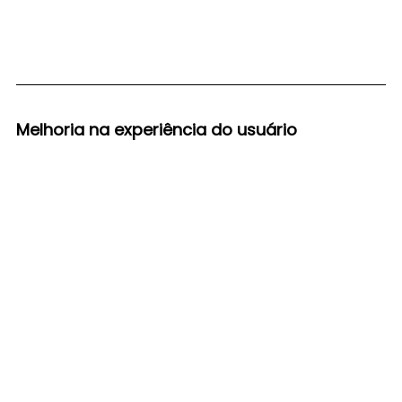
Melhoria na experiência do usuário