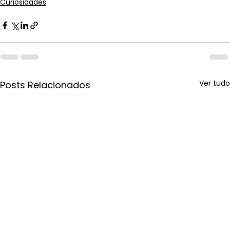
Curiosidades
Ver tudo
Posts Relacionados