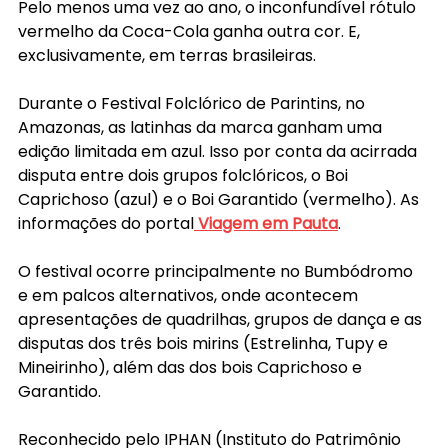
Pelo menos uma vez ao ano, o inconfundível rótulo 
vermelho da Coca-Cola ganha outra cor. E, 
exclusivamente, em terras brasileiras.
Durante o Festival Folclórico de Parintins, no 
Amazonas, as latinhas da marca ganham uma 
edição limitada em azul. Isso por conta da acirrada 
disputa entre dois grupos folclóricos, o Boi 
Caprichoso (azul) e o Boi Garantido (vermelho). As 
informações do portal
 Viagem em Pauta
.
O festival ocorre principalmente no Bumbódromo 
e em palcos alternativos, onde acontecem 
apresentações de quadrilhas, grupos de dança e as 
disputas dos três bois mirins (Estrelinha, Tupy e 
Mineirinho), além das dos bois Caprichoso e 
Garantido.
Reconhecido pelo IPHAN (Instituto do Patrimônio 