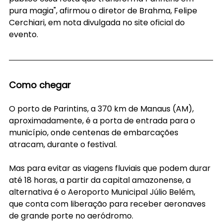
pura magia", afirmou o diretor de Brahma, Felipe 
Cerchiari, em nota divulgada no site oficial do 
evento.
Como chegar
O porto de Parintins, a 370 km de Manaus (AM), 
aproximadamente, é a porta de entrada para o 
município, onde centenas de embarcações 
atracam, durante o festival.
Mas para evitar as viagens fluviais que podem durar 
até 18 horas, a partir da capital amazonense, a 
alternativa é o Aeroporto Municipal Júlio Belém, 
que conta com liberação para receber aeronaves 
de grande porte no aeródromo.