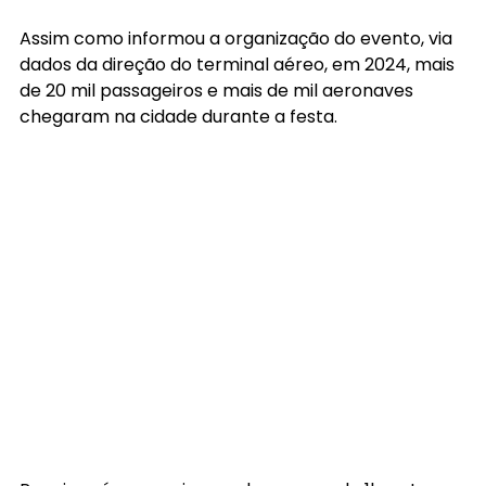
Assim como informou a organização do evento, via 
dados da direção do terminal aéreo, em 2024, mais 
de 20 mil passageiros e mais de mil aeronaves 
chegaram na cidade durante a festa.