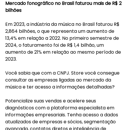
Mercado fonográfico no Brasil faturou mais de R$ 2 
bilhões
Em 2023, a indústria da música no Brasil faturou R$ 
2,864 bilhões, o que representa um aumento de 
13,4% em relação a 2022. No primeiro semestre de 
2024, o faturamento foi de R$ 1,4 bilhão, um 
aumento de 21% em relação ao mesmo período de 
2023.
Você sabia que com a CNPJ. Store você consegue 
consultar as empresas ligadas ao mercado da 
música e ter acesso a informações detalhadas?
Potencialize suas vendas e acelere seus 
diagnósticos com a plataforma especialista em 
informações empresariais. Tenha acesso a dados 
atualizados de empresas e sócios, segmentação 
avançada, contatos diretos e inteligência de 