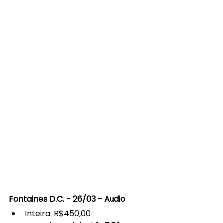
Fontaines D.C. - 26/03 - Audio
Inteira: R$450,00