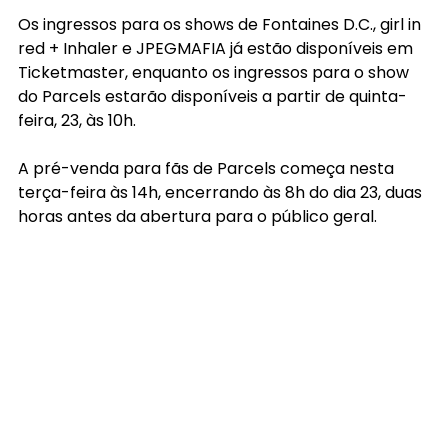
Os ingressos para os shows de Fontaines D.C., girl in 
red + Inhaler e JPEGMAFIA já estão disponíveis em 
Ticketmaster, enquanto os ingressos para o show 
do Parcels estarão disponíveis a partir de quinta-
feira, 23, às 10h.
A pré-venda para fãs de Parcels começa nesta 
terça-feira às 14h, encerrando às 8h do dia 23, duas 
horas antes da abertura para o público geral.