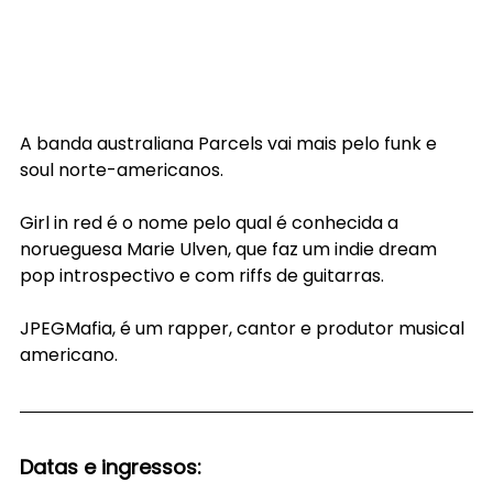
A banda australiana Parcels vai mais pelo funk e 
soul norte-americanos.
Girl in red é o nome pelo qual é conhecida a 
norueguesa Marie Ulven, que faz um indie dream 
pop introspectivo e com riffs de guitarras.
JPEGMafia, é um rapper, cantor e produtor musical 
americano.
Datas e ingressos: