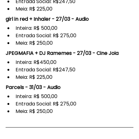
Entrada Social: R$247,50
Meia: R$ 225,00
girl in red + Inhaler - 27/03 - Audio
Inteira: R$ 500,00
Entrada Social: R$ 275,00
Meia: R$ 250,00
JPEGMAFIA + DJ Ramemes - 27/03 - Cine Joia
Inteira: R$450,00
Entrada Social: R$247,50
Meia: R$ 225,00
Parcels - 31/03 - Audio
Inteira: R$ 500,00
Entrada Social: R$ 275,00
Meia: R$ 250,00