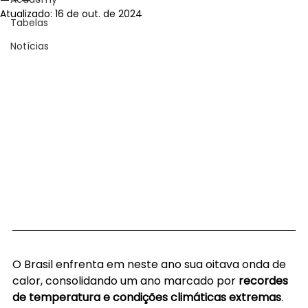
Atualizado:
16 de out. de 2024
Tabelas
Notícias
O Brasil enfrenta em neste ano sua oitava onda de 
calor, consolidando um ano marcado por 
recordes 
de temperatura e condições climáticas extremas
. 