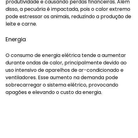
produtividade e causando perdas financeiras. Além 
disso, a pecuária é impactada, pois o calor extremo 
pode estressar os animais, reduzindo a produção de 
leite e carne.
Energia
O consumo de energia elétrica tende a aumentar 
durante ondas de calor, principalmente devido ao 
uso intensivo de aparelhos de ar-condicionado e 
ventiladores. Esse aumento na demanda pode 
sobrecarregar o sistema elétrico, provocando 
apagões e elevando o custo da energia.