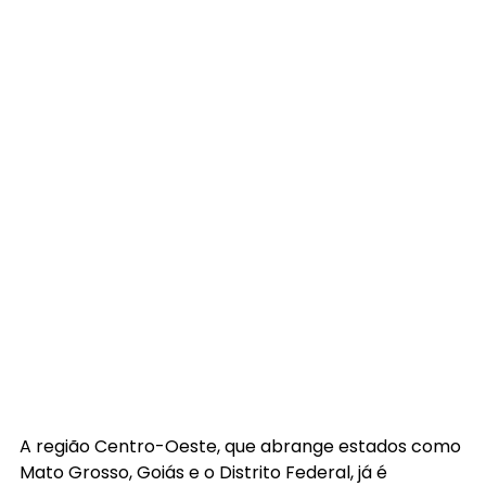
A região Centro-Oeste, que abrange estados como 
Mato Grosso, Goiás e o Distrito Federal, já é 