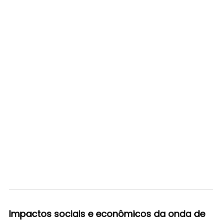
Impactos sociais e econômicos da onda de 