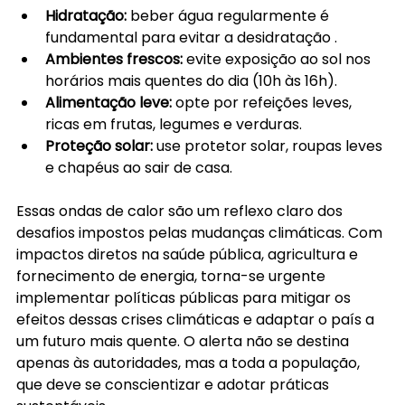
Hidratação:
 beber água regularmente é 
fundamental para evitar a desidratação .
Ambientes frescos:
 evite exposição ao sol nos 
horários mais quentes do dia (10h às 16h).
Alimentação leve:
 opte por refeições leves, 
ricas em frutas, legumes e verduras.
Proteção solar:
 use protetor solar, roupas leves 
e chapéus ao sair de casa.
Essas ondas de calor são um reflexo claro dos 
desafios impostos pelas mudanças climáticas. Com 
impactos diretos na saúde pública, agricultura e 
fornecimento de energia, torna-se urgente 
implementar políticas públicas para mitigar os 
efeitos dessas crises climáticas e adaptar o país a 
um futuro mais quente. O alerta não se destina 
apenas às autoridades, mas a toda a população, 
que deve se conscientizar e adotar práticas 