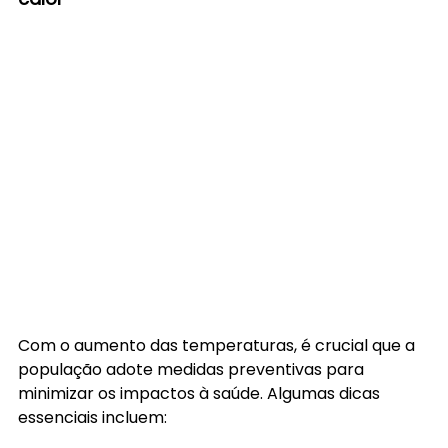
Com o aumento das temperaturas, é crucial que a 
população adote medidas preventivas para 
minimizar os impactos à saúde. Algumas dicas 
essenciais incluem: