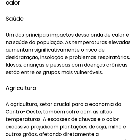
calor
Saúde
Um dos principais impactos dessa onda de calor é 
na saúde da população. As temperaturas elevadas 
aumentam significativamente o risco de 
desidratação, insolação e problemas respiratórios. 
Idosos, crianças e pessoas com doenças crônicas 
estão entre os grupos mais vulneráveis.
Agricultura
A agricultura, setor crucial para a economia do 
Centro-Oeste, também sofre com as altas 
temperaturas. A escassez de chuvas e o calor 
excessivo prejudicam plantações de soja, milho e 
outros grãos, afetando diretamente a 