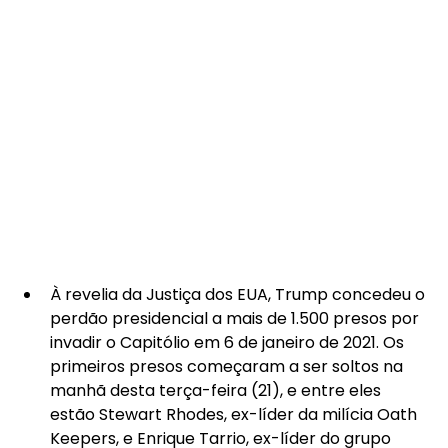
À revelia da Justiça dos EUA, Trump concedeu o 
perdão presidencial a mais de 1.500 presos por 
invadir o Capitólio em 6 de janeiro de 2021. Os 
primeiros presos começaram a ser soltos na 
manhã desta terça-feira (21), e entre eles 
estão Stewart Rhodes, ex-líder da milícia Oath 
Keepers, e Enrique Tarrio, ex-líder do grupo 