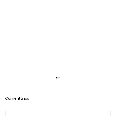
Comentários