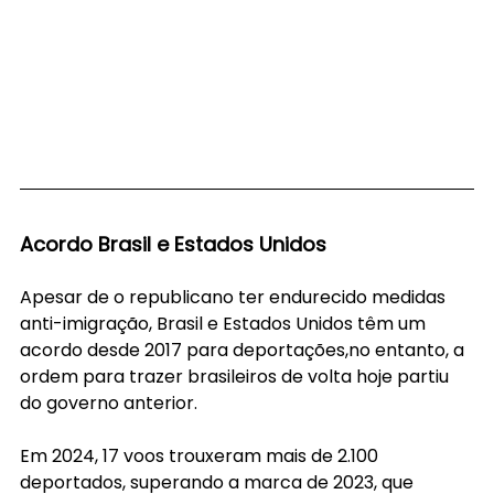
Acordo Brasil e Estados Unidos
Apesar de o republicano ter endurecido medidas 
anti-imigração, Brasil e Estados Unidos têm um 
acordo desde 2017 para deportações,no entanto, a 
ordem para trazer brasileiros de volta hoje partiu 
do governo anterior.
Em 2024, 17 voos trouxeram mais de 2.100 
deportados, superando a marca de 2023, que 