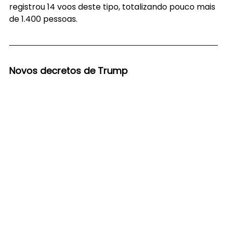
registrou 14 voos deste tipo, totalizando pouco mais 
de 1.400 pessoas.
Novos decretos de Trump