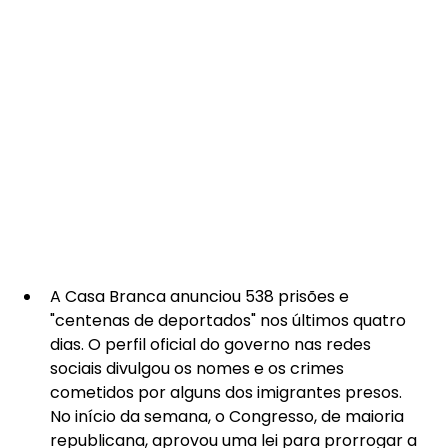
A Casa Branca anunciou 538 prisões e 
"centenas de deportados" nos últimos quatro 
dias. O perfil oficial do governo nas redes 
sociais divulgou os nomes e os crimes 
cometidos por alguns dos imigrantes presos. 
No início da semana, o Congresso, de maioria 
republicana, aprovou uma lei para prorrogar a 