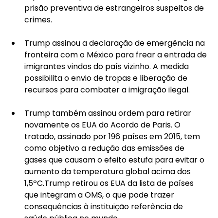
prisão preventiva de estrangeiros suspeitos de 
crimes.
Trump assinou a declaração de emergência na 
fronteira com o México para frear a entrada de 
imigrantes vindos do país vizinho. A medida 
possibilita o envio de tropas e liberação de 
recursos para combater a imigração ilegal.
Trump também assinou ordem para retirar 
novamente os EUA do Acordo de Paris. O 
tratado, assinado por 196 países em 2015, tem 
como objetivo a redução das emissões de 
gases que causam o efeito estufa para evitar o 
aumento da temperatura global acima dos 
1,5ºC.Trump retirou os EUA da lista de países 
que integram a OMS, o que pode trazer 
consequências à instituição referência de 