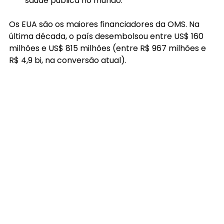
saúde pública no mundo.
Os EUA são os maiores financiadores da OMS. Na 
última década, o país desembolsou entre US$ 160 
milhões e US$ 815 milhões (entre R$ 967 milhões e 
R$ 4,9 bi, na conversão atual).