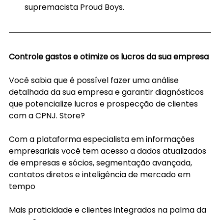
supremacista Proud Boys.
Controle gastos e otimize os lucros da sua empresa
Você sabia que é possível fazer uma análise 
detalhada da sua empresa e garantir diagnósticos 
que potencialize lucros e prospecção de clientes 
com a CPNJ. Store?
Com a plataforma especialista em informações 
empresariais você tem acesso a dados atualizados 
de empresas e sócios, segmentação avançada, 
contatos diretos e inteligência de mercado em 
tempo
Mais praticidade e clientes integrados na palma da 