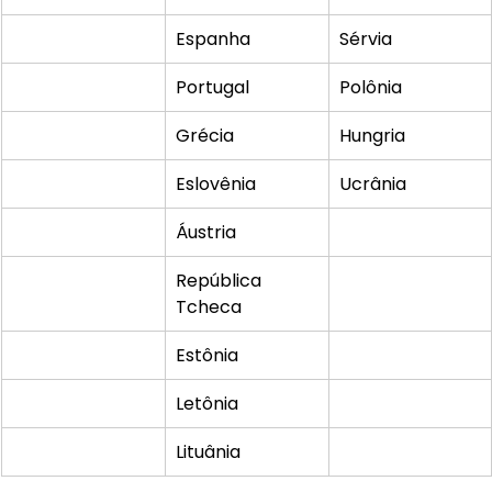
Espanha
Sérvia
Portugal
Polônia
Grécia
Hungria
Eslovênia
Ucrânia
Áustria
República 
Tcheca
Estônia
Letônia
Lituânia