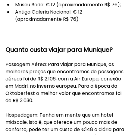
Museu Bode: € 12 (aproximadamente R$ 76);
Antiga Galeria Nacional: € 12 
(aproximadamente R$ 76);
Quanto custa viajar para Munique?
Passagem Aérea: Para viajar para Munique, os 
melhores preços que encontramos de passagens 
aéreas foi de R$ 2.106, com a Air Europa, conexão 
em Madri, no inverno europeu. Para a época da 
Oktoberfest o melhor valor que encontramos foi 
de R$ 3.030.
Hospedagem: Tenha em mente que um hotel 
midscale, isto é, que oferece um pouco mais de 
conforto, pode ter um custo de €148 a diária para 