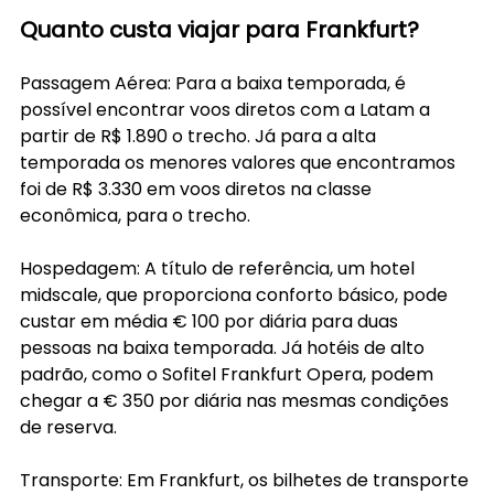
Quanto custa viajar para Frankfurt?
Passagem Aérea: Para a baixa temporada, é 
possível encontrar voos diretos com a Latam a 
partir de R$ 1.890 o trecho. Já para a alta 
temporada os menores valores que encontramos 
foi de R$ 3.330 em voos diretos na classe 
econômica, para o trecho.
Hospedagem: A título de referência, um hotel 
midscale, que proporciona conforto básico, pode 
custar em média € 100 por diária para duas 
pessoas na baixa temporada. Já hotéis de alto 
padrão, como o Sofitel Frankfurt Opera, podem 
chegar a € 350 por diária nas mesmas condições 
de reserva.
Transporte: Em Frankfurt, os bilhetes de transporte 