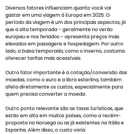
Diversos fatores influenciam quanto você vai 
gastar em uma viagem à Europa em 2025. O 
período da viagem é um dos principais aspectos, já 
que a alta temporada – geralmente no verão 
europeu e nos feriados – apresenta preços mais 
elevados em passagens e hospedagem. Por outro 
lado, a baixa temporada, como o inverno, costuma 
oferecer tarifas mais acessíveis.
Outro fator importante é a cotação/conversão das 
moedas, como o euro e a libra esterlina, também 
afeta diretamente os custos, especialmente para 
quem precisa converter a moeda.
Outro ponto relevante são as taxas turísticas, que 
estão em alta em muitos países, como a recém-
proposta na Noruega ou as já existentes na Itália e 
Espanha. Além disso, o custo varia 