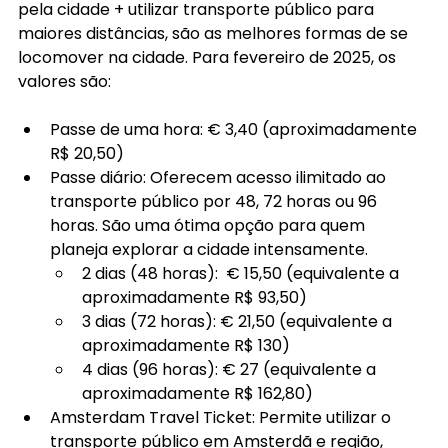
pela cidade + utilizar transporte público para 
maiores distâncias, são as melhores formas de se 
locomover na cidade. Para fevereiro de 2025, os 
valores são:
Passe de uma hora: € 3,40 (aproximadamente 
R$ 20,50)
Passe diário: Oferecem acesso ilimitado ao 
transporte público por 48, 72 horas ou 96 
horas. São uma ótima opção para quem 
planeja explorar a cidade intensamente.
2 dias (48 horas):  € 15,50 (equivalente a 
aproximadamente R$ 93,50)
3 dias (72 horas): € 21,50 (equivalente a 
aproximadamente R$ 130)
4 dias (96 horas): € 27 (equivalente a 
aproximadamente R$ 162,80)
Amsterdam Travel Ticket: Permite utilizar o 
transporte público em Amsterdã e região, 