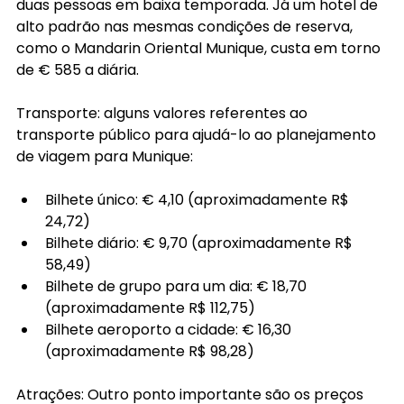
duas pessoas em baixa temporada. Já um hotel de 
alto padrão nas mesmas condições de reserva, 
como o Mandarin Oriental Munique, custa em torno 
de € 585 a diária.
Transporte: alguns valores referentes ao 
transporte público para ajudá-lo ao planejamento 
de viagem para Munique:
Bilhete único: € 4,10 (aproximadamente R$ 
24,72)
Bilhete diário: € 9,70 (aproximadamente R$ 
58,49)
Bilhete de grupo para um dia: € 18,70 
(aproximadamente R$ 112,75)
Bilhete aeroporto a cidade: € 16,30 
(aproximadamente R$ 98,28)
Atrações: Outro ponto importante são os preços 