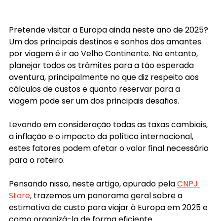
Pretende visitar a Europa ainda neste ano de 2025? 
Um dos principais destinos e sonhos dos amantes 
por viagem é ir ao Velho Continente. No entanto, 
planejar todos os trâmites para a tão esperada 
aventura, principalmente no que diz respeito aos 
cálculos de custos e quanto reservar para a 
viagem pode ser um dos principais desafios.
Levando em consideração todas as taxas cambiais, 
a inflação e o impacto da política internacional, 
estes fatores podem afetar o valor final necessário 
para o roteiro. 
Pensando nisso, neste artigo, apurado pela 
CNPJ 
Store
, trazemos um panorama geral sobre a 
estimativa de custo para viajar à Europa em 2025 e 
como organizá-la de forma eficiente.