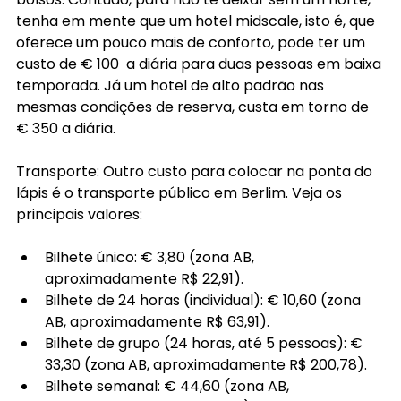
tenha em mente que um hotel midscale, isto é, que 
oferece um pouco mais de conforto, pode ter um 
custo de € 100  a diária para duas pessoas em baixa 
temporada. Já um hotel de alto padrão nas 
mesmas condições de reserva, custa em torno de 
€ 350 a diária.
Transporte: Outro custo para colocar na ponta do 
lápis é o transporte público em Berlim. Veja os 
principais valores:
Bilhete único: € 3,80 (zona AB, 
aproximadamente R$ 22,91).
Bilhete de 24 horas (individual): € 10,60 (zona 
AB, aproximadamente R$ 63,91).
Bilhete de grupo (24 horas, até 5 pessoas): € 
33,30 (zona AB, aproximadamente R$ 200,78).
Bilhete semanal: € 44,60 (zona AB, 