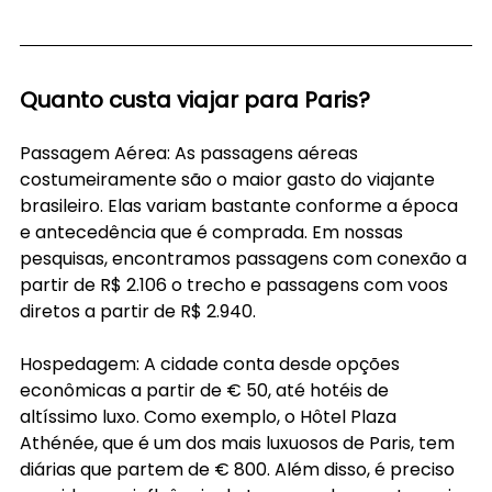
Quanto custa viajar para Paris?
Passagem Aérea: As passagens aéreas 
costumeiramente são o maior gasto do viajante 
brasileiro. Elas variam bastante conforme a época 
e antecedência que é comprada. Em nossas 
pesquisas, encontramos passagens com conexão a 
partir de R$ 2.106 o trecho e passagens com voos 
diretos a partir de R$ 2.940.
Hospedagem: A cidade conta desde opções 
econômicas a partir de € 50, até hotéis de 
altíssimo luxo. Como exemplo, o Hôtel Plaza 
Athénée, que é um dos mais luxuosos de Paris, tem 
diárias que partem de € 800. Além disso, é preciso 