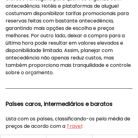
antecedência. Hotéis e plataformas de aluguel 
costumam disponibilizar tarifas promocionais para 
reservas feitas com bastante antecedência, 
garantindo mais opções de escolha e preços 
melhores. Por outro lado, deixar a compra para a 
última hora pode resultar em valores elevados e 
disponibilidade limitada. Assim, planejar com 
antecedência não apenas reduz custos, mas 
também proporciona mais tranquilidade e controle 
sobre o orçamento.
Países caros, intermediários e baratos
Lista com os países, classificando-os pela média de 
preços de acordo com a 
Travel
: