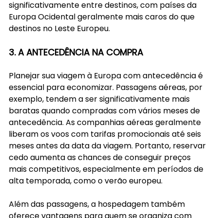
significativamente entre destinos, com países da 
Europa Ocidental geralmente mais caros do que 
destinos no Leste Europeu.
3. A ANTECEDÊNCIA NA COMPRA
Planejar sua viagem à Europa com antecedência é 
essencial para economizar. Passagens aéreas, por 
exemplo, tendem a ser significativamente mais 
baratas quando compradas com vários meses de 
antecedência. As companhias aéreas geralmente 
liberam os voos com tarifas promocionais até seis 
meses antes da data da viagem. Portanto, reservar 
cedo aumenta as chances de conseguir preços 
mais competitivos, especialmente em períodos de 
alta temporada, como o verão europeu.
Além das passagens, a hospedagem também 
oferece vantagens para quem se organiza com 