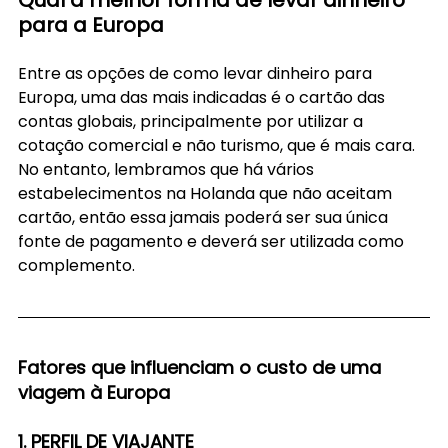
para a Europa
Entre as opções de como levar dinheiro para 
Europa, uma das mais indicadas é o cartão das 
contas globais, principalmente por utilizar a 
cotação comercial e não turismo, que é mais cara. 
No entanto, lembramos que há vários 
estabelecimentos na Holanda que não aceitam 
cartão, então essa jamais poderá ser sua única 
fonte de pagamento e deverá ser utilizada como 
complemento.
Fatores que influenciam o custo de uma 
viagem à Europa
1. PERFIL DE VIAJANTE