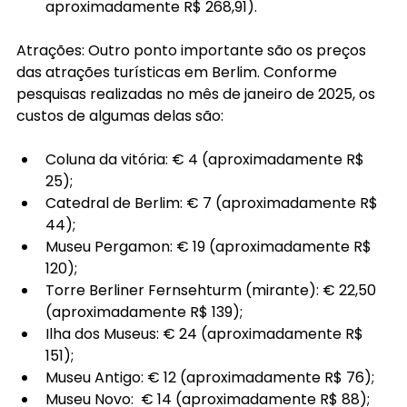
aproximadamente R$ 268,91).
Atrações: Outro ponto importante são os preços 
das atrações turísticas em Berlim. Conforme 
pesquisas realizadas no mês de janeiro de 2025, os 
custos de algumas delas são:
Coluna da vitória: € 4 (aproximadamente R$ 
25);
Catedral de Berlim: € 7 (aproximadamente R$ 
44);
Museu Pergamon: € 19 (aproximadamente R$ 
120);
Torre Berliner Fernsehturm (mirante): € 22,50 
(aproximadamente R$ 139);
Ilha dos Museus: € 24 (aproximadamente R$ 
151);
Museu Antigo: € 12 (aproximadamente R$ 76);
Museu Novo:  € 14 (aproximadamente R$ 88);