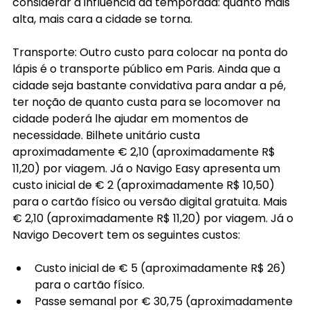
considerar a influência da temporada: quanto mais 
alta, mais cara a cidade se torna.
Transporte: Outro custo para colocar na ponta do 
lápis é o transporte público em Paris. Ainda que a 
cidade seja bastante convidativa para andar a pé, 
ter noção de quanto custa para se locomover na 
cidade poderá lhe ajudar em momentos de 
necessidade. Bilhete unitário custa 
aproximadamente € 2,10 (aproximadamente R$ 
11,20) por viagem. Já o Navigo Easy apresenta um 
custo inicial de € 2 (aproximadamente R$ 10,50) 
para o cartão físico ou versão digital gratuita. Mais 
€ 2,10 (aproximadamente R$ 11,20) por viagem. Já o 
Navigo Decovert tem os seguintes custos:
Custo inicial de € 5 (aproximadamente R$ 26) 
para o cartão físico.
Passe semanal por € 30,75 (aproximadamente 