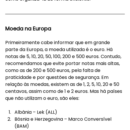
Moeda na Europa
Primeiramente cabe informar que em grande 
parte da Europa, a moeda utilizada é o euro. Há 
notas de 5, 10, 20, 50, 100, 200 e 500 euros. Contudo, 
recomendamos que evite portar notas mais altas, 
como as de 200 e 500 euros, pela falta de 
praticidade e por questões de segurança. Em 
relação às moedas, existem as de 1, 2, 5, 10, 20 e 50 
centavos, assim como de 1 e 2 euros. Mas há países 
que não utilizam o euro, são eles:
Albânia – Lek (ALL)
Bósnia e Herzegovina – Marco Conversível 
(BAM)