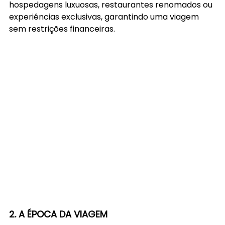
hospedagens luxuosas, restaurantes renomados ou 
experiências exclusivas, garantindo uma viagem 
sem restrições financeiras.
2. A ÉPOCA DA VIAGEM