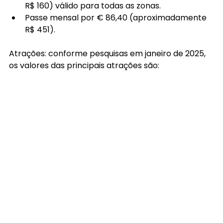
R$ 160) válido para todas as zonas.
Passe mensal por € 86,40 (aproximadamente 
R$ 451).
Atrações: conforme pesquisas em janeiro de 2025, 
os valores das principais atrações são: