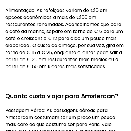
Alimentação: As refeições variam de €10 em 
opções econômicas a mais de €100 em 
restaurantes renomados. Aconselhamos que para 
o café da manhã, separe em torno de € 5 para um 
café e croissant e € 12 para algo um pouco mais 
elaborado . O custo do almoço, por sua vez, gira em 
torno de € 15 a € 25, enquanto o jantar pode sair a 
partir de € 20 em restaurantes mais médios ou a 
partir de € 50 em lugares mais sofisticados.
Quanto custa viajar para Amsterdan? 
Passagem Aérea: As passagens aéreas para 
Amsterdam costumam ter um preço um pouco 
mais caro do que costuma ser para Paris. Vale 