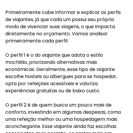
Primeiramente cabe informar e explicar os perfis 
de viajantes, já que cada um possui seu próprio 
modo de vivenciar suas viagens, o que impacta 
diretamente no orçamento. Vamos analisar 
primeiramente cada perfil:
O perfil 1 é o do viajante que adota o estilo 
mochilão, priorizando alternativas mais 
econômicas. Geralmente, esse tipo de viajante 
escolhe hostels ou albergues para se hospedar, 
opta por refeições acessíveis e valoriza 
experiências gratuitas ou de baixo custo.
O perfil 2 é de quem busca um pouco mais de 
conforto, investindo em algumas despesas, como 
uma refeição melhor ou uma hospedagem mais 
aconchegante. Esse viajante ainda faz escolhas 