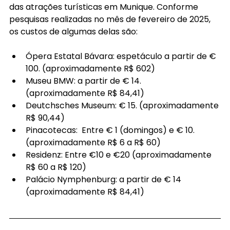
das atrações turísticas em Munique. Conforme 
pesquisas realizadas no mês de fevereiro de 2025, 
os custos de algumas delas são:
Ópera Estatal Bávara: espetáculo a partir de € 
100. (aproximadamente R$ 602)
Museu BMW: a partir de € 14. 
(aproximadamente R$ 84,41)
Deutchsches Museum: € 15. (aproximadamente 
R$ 90,44)
Pinacotecas:  Entre € 1 (domingos) e € 10. 
(aproximadamente R$ 6 a R$ 60)
Residenz: Entre €10 e €20 (aproximadamente 
R$ 60 a R$ 120)
Palácio Nymphenburg: a partir de € 14 
(aproximadamente R$ 84,41)