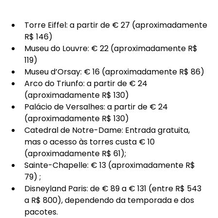
Torre Eiffel: a partir de € 27 (aproximadamente 
R$ 146)
Museu do Louvre: € 22 (aproximadamente R$ 
119)
Museu d’Orsay: € 16 (aproximadamente R$ 86)
Arco do Triunfo: a partir de € 24 
(aproximadamente R$ 130)
Palácio de Versalhes: a partir de € 24 
(aproximadamente R$ 130)
Catedral de Notre-Dame: Entrada gratuita, 
mas o acesso às torres custa € 10 
(aproximadamente R$ 61);
Sainte-Chapelle: € 13 (aproximadamente R$ 
79) ;
Disneyland Paris: de € 89 a € 131 (entre R$ 543 
a R$ 800), dependendo da temporada e dos 
pacotes.