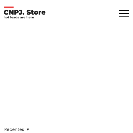
Recentes