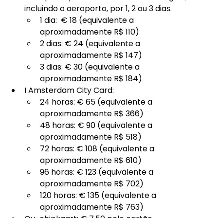
incluindo o aeroporto, por 1, 2 ou 3 dias.
1 dia:  € 18 (equivalente a 
aproximadamente R$ 110)
2 dias: € 24 (equivalente a 
aproximadamente R$ 147)
3 dias: € 30 (equivalente a 
aproximadamente R$ 184)
I Amsterdam City Card: 
24 horas: € 65 (equivalente a 
aproximadamente R$ 366)
48 horas: € 90 (equivalente a 
aproximadamente R$ 518)
72 horas: € 108 (equivalente a 
aproximadamente R$ 610)
96 horas: € 123 (equivalente a 
aproximadamente R$ 702)
120 horas: € 135 (equivalente a 
aproximadamente R$ 763)