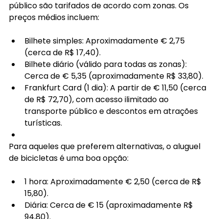
público são tarifados de acordo com zonas. Os 
preços médios incluem:
Bilhete simples: Aproximadamente € 2,75 
(cerca de R$ 17,40).
Bilhete diário (válido para todas as zonas): 
Cerca de € 5,35 (aproximadamente R$ 33,80).
Frankfurt Card (1 dia): A partir de € 11,50 (cerca 
de R$ 72,70), com acesso ilimitado ao 
transporte público e descontos em atrações 
turísticas.
Para aqueles que preferem alternativas, o aluguel 
de bicicletas é uma boa opção:
1 hora: Aproximadamente € 2,50 (cerca de R$ 
15,80).
Diária: Cerca de € 15 (aproximadamente R$ 
94,80).