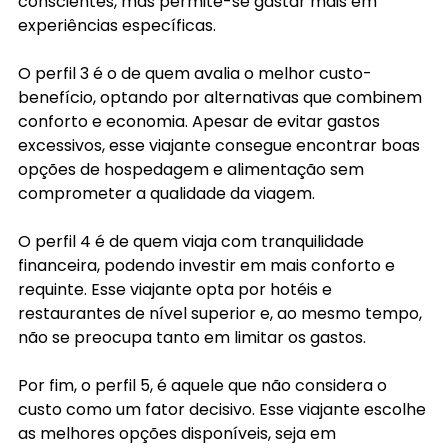
conscientes, mas permite-se gastar mais em 
experiências específicas.
O perfil 3 é o de quem avalia o melhor custo-
benefício, optando por alternativas que combinem 
conforto e economia. Apesar de evitar gastos 
excessivos, esse viajante consegue encontrar boas 
opções de hospedagem e alimentação sem 
comprometer a qualidade da viagem.
O perfil 4 é de quem viaja com tranquilidade 
financeira, podendo investir em mais conforto e 
requinte. Esse viajante opta por hotéis e 
restaurantes de nível superior e, ao mesmo tempo, 
não se preocupa tanto em limitar os gastos.
Por fim, o perfil 5, é aquele que não considera o 
custo como um fator decisivo. Esse viajante escolhe 
as melhores opções disponíveis, seja em 