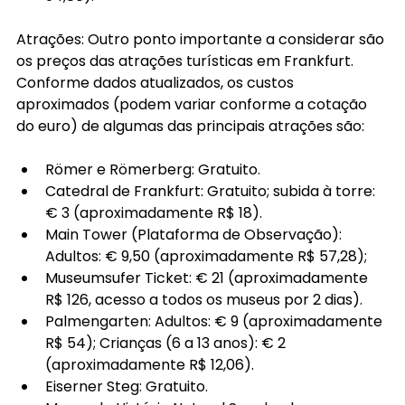
Atrações: Outro ponto importante a considerar são 
os preços das atrações turísticas em Frankfurt. 
Conforme dados atualizados, os custos 
aproximados (podem variar conforme a cotação 
do euro) de algumas das principais atrações são:
Römer e Römerberg: Gratuito.
Catedral de Frankfurt: Gratuito; subida à torre: 
€ 3 (aproximadamente R$ 18).
Main Tower (Plataforma de Observação): 
Adultos: € 9,50 (aproximadamente R$ 57,28);
Museumsufer Ticket: € 21 (aproximadamente 
R$ 126, acesso a todos os museus por 2 dias).
Palmengarten: Adultos: € 9 (aproximadamente 
R$ 54); Crianças (6 a 13 anos): € 2 
(aproximadamente R$ 12,06).
Eiserner Steg: Gratuito.