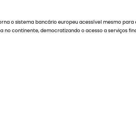
torna o sistema bancário europeu acessível mesmo para 
a no continente, democratizando o acesso a serviços fin