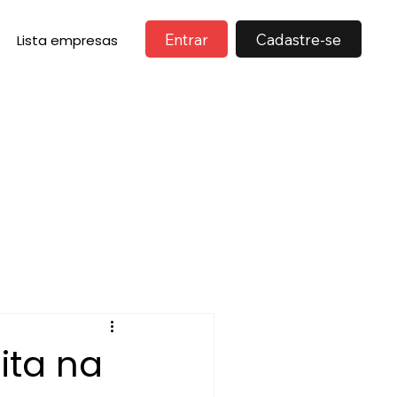
Entrar
Cadastre-se
Lista empresas
ita na