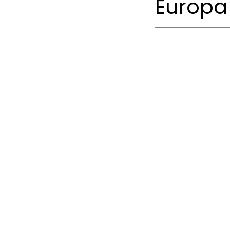
Europa