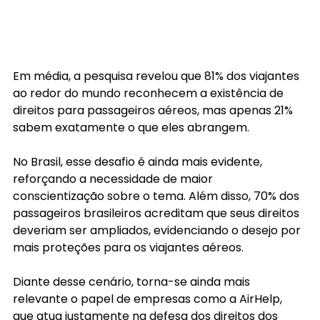
Em média, a pesquisa revelou que 81% dos viajantes 
ao redor do mundo reconhecem a existência de 
direitos para passageiros aéreos, mas apenas 21% 
sabem exatamente o que eles abrangem.
No Brasil, esse desafio é ainda mais evidente, 
reforçando a necessidade de maior 
conscientização sobre o tema. Além disso, 70% dos 
passageiros brasileiros acreditam que seus direitos 
deveriam ser ampliados, evidenciando o desejo por 
mais proteções para os viajantes aéreos.
Diante desse cenário, torna-se ainda mais 
relevante o papel de empresas como a AirHelp, 
que atua justamente na defesa dos direitos dos 