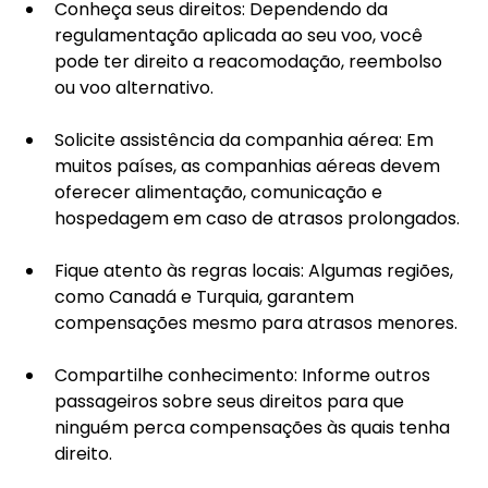
Conheça seus direitos: Dependendo da 
regulamentação aplicada ao seu voo, você 
pode ter direito a reacomodação, reembolso 
ou voo alternativo.
Solicite assistência da companhia aérea: Em 
muitos países, as companhias aéreas devem 
oferecer alimentação, comunicação e 
hospedagem em caso de atrasos prolongados.
Fique atento às regras locais: Algumas regiões, 
como Canadá e Turquia, garantem 
compensações mesmo para atrasos menores.
Compartilhe conhecimento: Informe outros 
passageiros sobre seus direitos para que 
ninguém perca compensações às quais tenha 
direito.