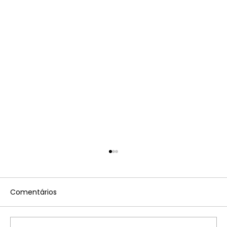
Comentários