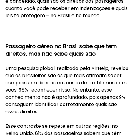
é cancelado, quais são os direitos dos passageiros, 
quanto você pode receber em indenizações e quais 
leis te protegem – no Brasil e no mundo.
Passageiro aéreo no Brasil sabe que tem 
direitos, mas não sabe quais são
Uma pesquisa global, realizada pela AirHelp, revelou 
que os brasileiros são os que mais afirmam saber 
que possuem direitos em casos de problemas com 
voos: 95% reconhecem isso. No entanto, esse 
conhecimento não é aprofundado, pois apenas 9% 
conseguem identificar corretamente quais são 
esses direitos.
Esse contraste se repete em outras regiões: no 
Reino Unido, 81% dos passageiros sabem que têm 