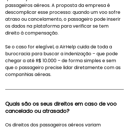
passageiros aéreos. A proposta da empresa é 
descomplicar esse processo: quando um voo sofre 
atraso ou cancelamento, o passageiro pode inserir 
os dados na plataforma para verificar se tem 
direito à compensação.
Se o caso for elegível, a AirHelp cuida de toda a 
burocracia para buscar a indenização – que pode 
chegar a até R$ 10.000 – de forma simples e sem 
que o passageiro precise lidar diretamente com as 
companhias aéreas.
Quais são os seus direitos em caso de voo 
cancelado ou atrasado?
Os direitos dos passageiros aéreos variam 