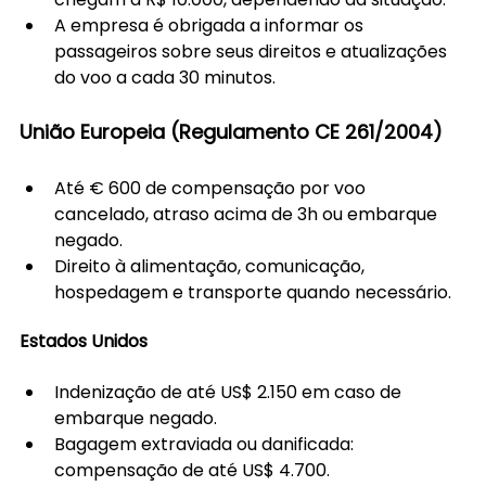
A empresa é obrigada a informar os 
passageiros sobre seus direitos e atualizações 
do voo a cada 30 minutos.
União Europeia (Regulamento CE 261/2004)
Até € 600 de compensação por voo 
cancelado, atraso acima de 3h ou embarque 
negado.
Direito à alimentação, comunicação, 
hospedagem e transporte quando necessário.
Estados Unidos
Indenização de até US$ 2.150 em caso de 
embarque negado.
Bagagem extraviada ou danificada: 
compensação de até US$ 4.700.