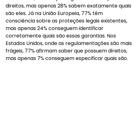
direitos, mas apenas 28% sabem exatamente quais 
são eles. Já na União Europeia, 77% têm 
consciência sobre as proteções legais existentes, 
mas apenas 24% conseguem identificar 
corretamente quais são essas garantias. Nos 
Estados Unidos, onde as regulamentações são mais 
frágeis, 77% afirmam saber que possuem direitos, 
mas apenas 7% conseguem especificar quais são.