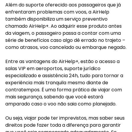
Além do suporte oferecido aos passageiros que já 
enfrentaram problemas com voos, a AirHelp 
também disponibiliza um serviço preventivo 
chamado AirHelp+. Ao adquirir esse produto antes 
da viagem, o passageiro passa a contar com uma 
série de benefícios caso algo dê errado no trajeto – 
como atrasos, voo cancelado ou embarque negado.
Entre as vantagens do AirHelp+, estão o acesso a 
salas VIP em aeroportos, suporte jurídico 
especializado e assistência 24h, tudo para tornar a 
experiência mais tranquila mesmo diante de 
contratempos. É uma forma prática de viajar com 
mais segurança, sabendo que você estará 
amparado caso o voo não saia como planejado.
Ou seja, viajar pode ter imprevistos, mas saber seus 
direitos pode fazer toda a diferença para garantir 