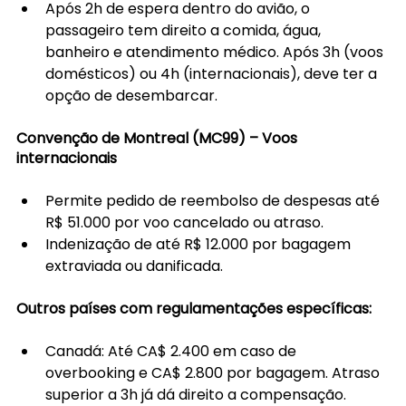
Após 2h de espera dentro do avião, o 
passageiro tem direito a comida, água, 
banheiro e atendimento médico. Após 3h (voos 
domésticos) ou 4h (internacionais), deve ter a 
opção de desembarcar.
Convenção de Montreal (MC99) – Voos 
internacionais
Permite pedido de reembolso de despesas até 
R$ 51.000 por voo cancelado ou atraso.
Indenização de até R$ 12.000 por bagagem 
extraviada ou danificada.
Outros países com regulamentações específicas:
Canadá: Até CA$ 2.400 em caso de 
overbooking e CA$ 2.800 por bagagem. Atraso 
superior a 3h já dá direito a compensação.