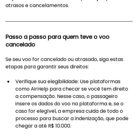
atrasos e cancelamentos.
Passo a passo para quem teve o voo 
cancelado
Se seu voo for cancelado ou atrasado, siga estas 
etapas para garantir seus direitos:
Verifique sua elegibilidade: Use plataformas 
como AirHelp para checar se você tem direito 
a compensação. Nesse caso, o passageiro 
insere os dados do voo na plataforma e, se o 
caso for elegível, a empresa cuida de todo o 
processo para buscar a indenização, que pode 
chegar a até R$ 10.000.