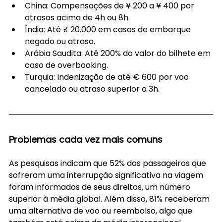
China: Compensações de ¥ 200 a ¥ 400 por 
atrasos acima de 4h ou 8h.
Índia: Até ₹ 20.000 em casos de embarque 
negado ou atraso.
Arábia Saudita: Até 200% do valor do bilhete em 
caso de overbooking.
Turquia: Indenização de até € 600 por voo 
cancelado ou atraso superior a 3h.
Problemas cada vez mais comuns
As pesquisas indicam que 52% dos passageiros que 
sofreram uma interrupção significativa na viagem 
foram informados de seus direitos, um número 
superior à média global. Além disso, 81% receberam 
uma alternativa de voo ou reembolso, algo que 