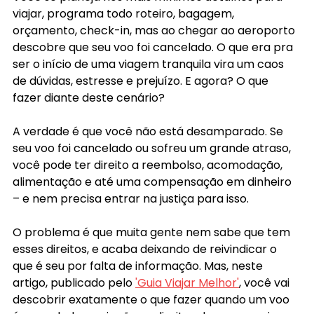
viajar, programa todo roteiro, bagagem, 
orçamento, check-in, mas ao chegar ao aeroporto 
descobre que seu voo foi cancelado. O que era pra 
ser o início de uma viagem tranquila vira um caos 
de dúvidas, estresse e prejuízo. E agora? O que 
fazer diante deste cenário?
A verdade é que você não está desamparado. Se 
seu voo foi cancelado ou sofreu um grande atraso, 
você pode ter direito a reembolso, acomodação, 
alimentação e até uma compensação em dinheiro 
– e nem precisa entrar na justiça para isso.
O problema é que muita gente nem sabe que tem 
esses direitos, e acaba deixando de reivindicar o 
que é seu por falta de informação. Mas, neste 
artigo, publicado pelo 
'Guia Viajar Melhor'
, você vai 
descobrir exatamente o que fazer quando um voo 