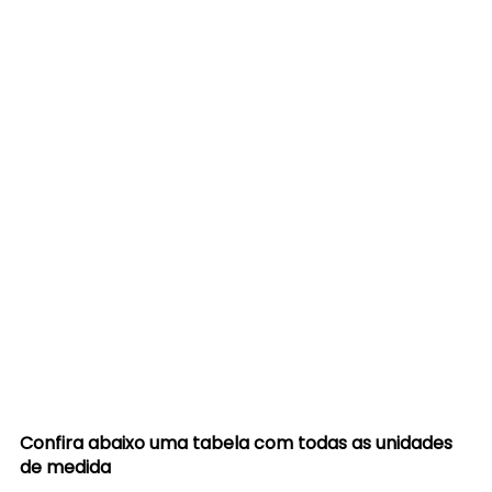
Confira abaixo uma tabela com todas as unidades 
de medida