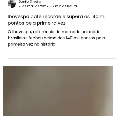
Danilo Oliveira
21 de mai. de 2025
2 min de leitura