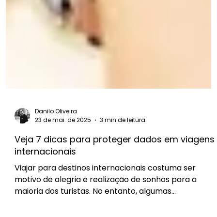
Danilo Oliveira