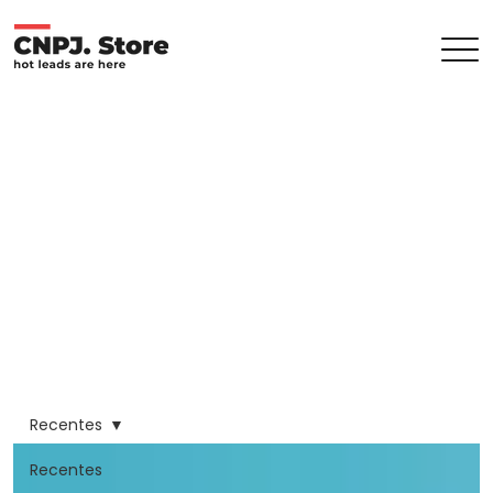
Recentes
Recentes