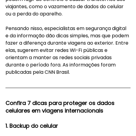
viajantes, como o vazamento de dados do celular 
ou a perda do aparelho.
Pensando nisso, especialistas em segurança digital 
e da informação dão dicas simples, mas que podem 
fazer a diferença durante viagens ao exterior. Entre 
elas, sugerem evitar redes Wi-Fi públicas e 
orientam a manter as redes sociais privadas 
durante o período fora. As informações foram 
publicadas pela CNN Brasil.
Confira 7 dicas para proteger os dados 
celulares em viagens internacionais
1. Backup do celular