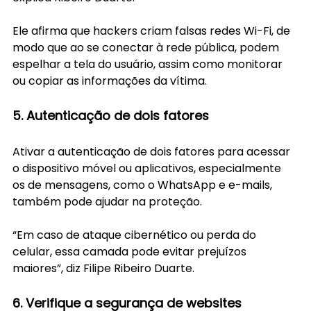
Ele afirma que hackers criam falsas redes Wi-Fi, de 
modo que ao se conectar à rede pública, podem 
espelhar a tela do usuário, assim como monitorar 
ou copiar as informações da vítima.
5. Autenticação de dois fatores
Ativar a autenticação de dois fatores para acessar 
o dispositivo móvel ou aplicativos, especialmente 
os de mensagens, como o WhatsApp e e-mails, 
também pode ajudar na proteção.
“Em caso de ataque cibernético ou perda do 
celular, essa camada pode evitar prejuízos 
maiores”, diz Filipe Ribeiro Duarte.
6. Verifique a segurança de websites