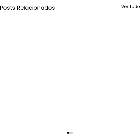
Ver tudo
Posts Relacionados