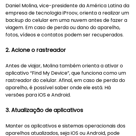
Daniel Molina, vice-presidente da América Latina da 
empresa de tecnologia iProov, orienta a realizar um 
backup do celular em uma nuvem antes de fazer a 
viagem. Em caso de perda ou dano do aparelho, 
fotos, vídeos e contatos podem ser recuperados.
2. Acione o rastreador
Antes de viajar, Molina também orienta a ativar o 
aplicativo “Find My Device”, que funciona como um 
rastreador do celular. Afinal, em caso de perda do 
aparelho, é possível saber onde ele está. Há 
versões para iOS e Android.
3. Atualização de aplicativos
Manter os aplicativos e sistemas operacionais dos 
aparelhos atualizados, seja iOS ou Android, pode 