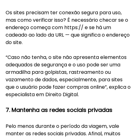
Os sites precisam ter conexão segura para uso, 
mas como verificar isso? É necessário checar se o 
endereço começa com https:// e se há um 
cadeado ao lado da URL — que significa o endereço 
do site.
“Caso não tenha, o site não apresenta elementos 
adequados de segurança e o uso pode ser uma 
armadilha para golpistas, rastreamento ou 
vazamento de dados, especialmente, para sites 
que o usuário pode fazer compras online”, explica o 
especialista em Direito Digital.
7. Mantenha as redes sociais privadas
Pelo menos durante o período da viagem, vale 
manter as redes sociais privadas. Afinal, muitos 