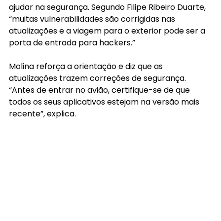
ajudar na segurança. Segundo Filipe Ribeiro Duarte, 
“muitas vulnerabilidades são corrigidas nas 
atualizações e a viagem para o exterior pode ser a 
porta de entrada para hackers.”
Molina reforça a orientação e diz que as 
atualizações trazem correções de segurança. 
“Antes de entrar no avião, certifique-se de que 
todos os seus aplicativos estejam na versão mais 
recente”, explica.