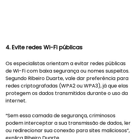
4. Evite redes Wi-Fi públicas
Os especialistas orientam a evitar redes públicas 
de Wi-Fi com baixa segurança ou nomes suspeitos. 
Segundo Ribeiro Duarte, vale dar preferência para 
redes criptografadas (WPA2 ou WPA3), já que elas 
protegem os dados transmitidos durante o uso da 
internet.
“Sem essa camada de segurança, criminosos 
podem interceptar a sua transmissão de dados, ler 
ou redirecionar sua conexão para sites maliciosos”, 
explica Ribeiro Duarte.