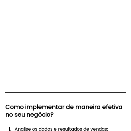
Como implementar de maneira efetiva 
no seu negócio?
Analise os dados 
e 
resultados de vendas: 