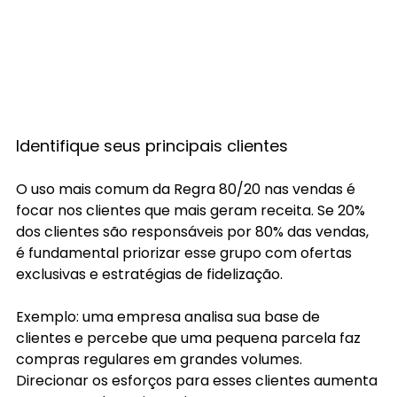
Identifique seus principais clientes
O uso mais comum da Regra 80/20 nas vendas é 
focar nos clientes que mais geram receita. Se 20% 
dos clientes são responsáveis por 80% das vendas, 
é fundamental priorizar esse grupo com ofertas 
exclusivas e estratégias de fidelização.
Exemplo: uma empresa analisa sua base de 
clientes e percebe que uma pequena parcela faz 
compras regulares em grandes volumes. 
Direcionar os esforços para esses clientes aumenta 