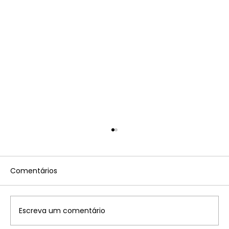
Comentários
Escreva um comentário