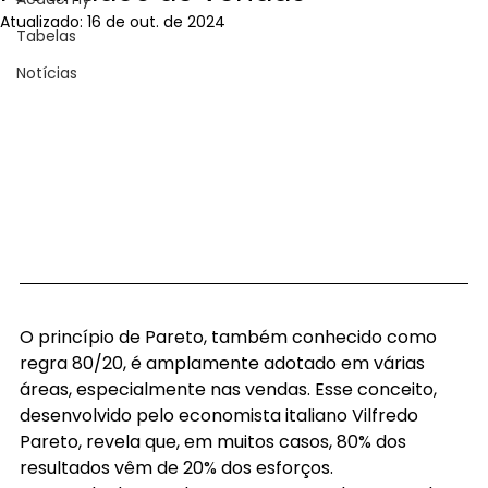
Atualizado:
16 de out. de 2024
Tabelas
Notícias
O princípio de Pareto, também conhecido como 
regra 80/20, é amplamente adotado em várias 
áreas, especialmente nas vendas. Esse conceito, 
desenvolvido pelo economista italiano Vilfredo 
Pareto, revela que, em muitos casos, 80% dos 
resultados vêm de 20% dos esforços.