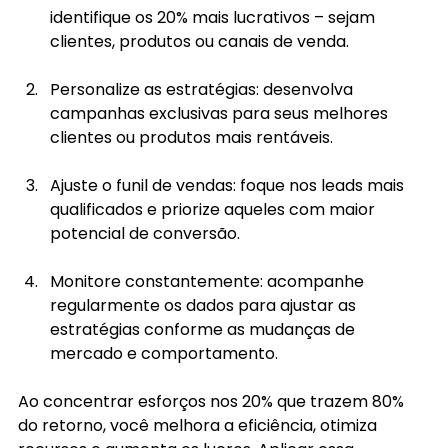
identifique os 20% mais lucrativos – sejam 
clientes, produtos ou canais de venda.
Personalize as estratégias: desenvolva 
campanhas exclusivas para seus melhores 
clientes ou produtos mais rentáveis.
Ajuste o funil de vendas: foque nos leads mais 
qualificados e priorize aqueles com maior 
potencial de conversão.
Monitore constantemente: acompanhe 
regularmente os dados para ajustar as 
estratégias conforme as mudanças de 
mercado e comportamento.
Ao concentrar esforços nos 20% que trazem 80% 
do retorno, você melhora a eficiência, otimiza 