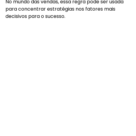
No mundo das vendas, essa regra pode ser usada 
para concentrar estratégias nos fatores mais 
decisivos para o sucesso.