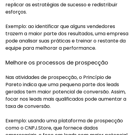
replicar as estratégias de sucesso e redistribuir 
esforços.
Exemplo: ao identificar que alguns vendedores 
trazem a maior parte dos resultados, uma empresa 
pode analisar suas práticas e treinar o restante da 
equipe para melhorar a performance.
Melhore os processos de prospecção
Nas atividades de prospecção, o Princípio de 
Pareto indica que uma pequena parte dos leads 
gerados tem maior potencial de conversão. Assim, 
focar nos leads mais qualificados pode aumentar a 
taxa de conversão.
Exemplo: usando uma plataforma de prospecção 
como o 
CNPJ.Store
, que fornece dados 