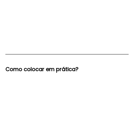
Como colocar em prática?