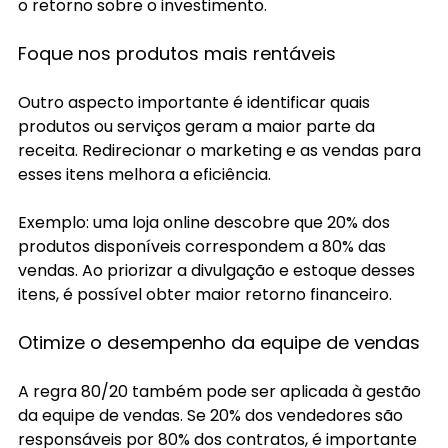
o retorno sobre o investimento.
Foque nos produtos mais rentáveis
Outro aspecto importante é identificar quais 
produtos ou serviços geram a maior parte da 
receita. Redirecionar o marketing e as vendas para 
esses itens melhora a eficiência.
Exemplo: uma loja online descobre que 20% dos 
produtos disponíveis correspondem a 80% das 
vendas. Ao priorizar a divulgação e estoque desses 
itens, é possível obter maior retorno financeiro.
Otimize o desempenho da equipe de vendas
A regra 80/20 também pode ser aplicada à gestão 
da equipe de vendas. Se 20% dos vendedores são 
responsáveis por 80% dos contratos, é importante 