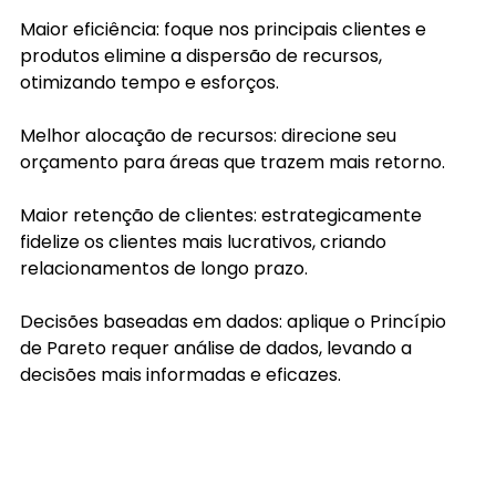
Maior eficiência: foque nos principais clientes e 
produtos elimine a dispersão de recursos, 
otimizando tempo e esforços.
Melhor alocação de recursos: direcione seu 
orçamento para áreas que trazem mais retorno.
Maior retenção de clientes: estrategicamente 
fidelize os clientes mais lucrativos, criando 
relacionamentos de longo prazo.
Decisões baseadas em dados: aplique o Princípio 
de Pareto requer análise de dados, levando a 
decisões mais informadas e eficazes.