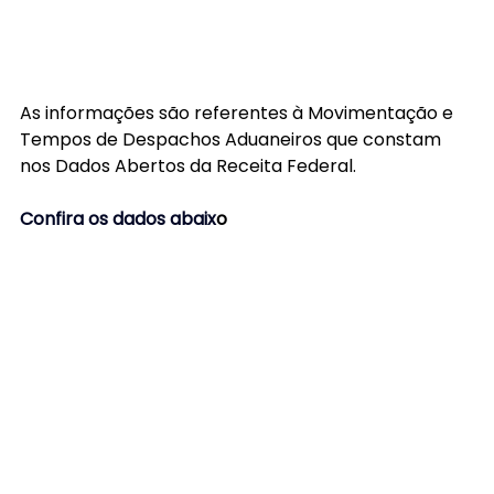
As informações são referentes à Movimentação e 
Tempos de Despachos Aduaneiros que constam 
nos Dados Abertos da Receita Federal.
Confira os dados abaix
o