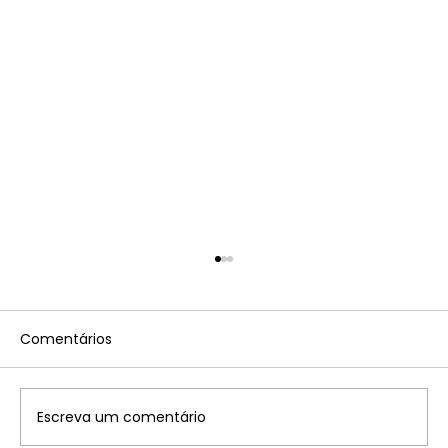
Comentários
Escreva um comentário