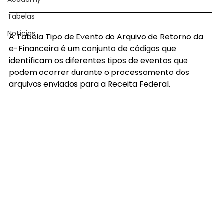
Tabelas
Notícias
A Tabela Tipo de Evento do Arquivo de Retorno da 
e-Financeira é um conjunto de códigos que 
identificam os diferentes tipos de eventos que 
podem ocorrer durante o processamento dos 
arquivos enviados para a Receita Federal.