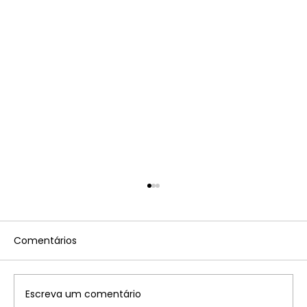
Comentários
Escreva um comentário