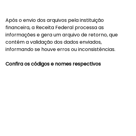
Após o envio dos arquivos pela instituição 
financeira, a Receita Federal processa as 
informações e gera um arquivo de retorno, que 
contém a validação dos dados enviados, 
informando se houve erros ou inconsistências.
Confira os códigos e nomes respectivos