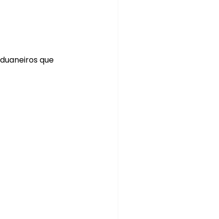
duaneiros que 