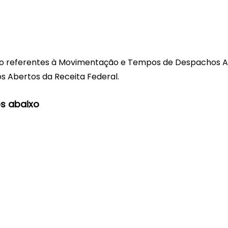
ão referentes à Movimentação e Tempos de Despachos A
 Abertos da Receita Federal.
s abaixo