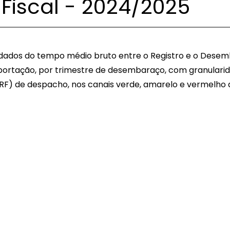
Fiscal - 2024/2025
dados do tempo médio bruto entre o Registro e o Desem
ortação, por trimestre de desembaraço, com granularid
 (RF) de despacho, nos canais verde, amarelo e vermelho 